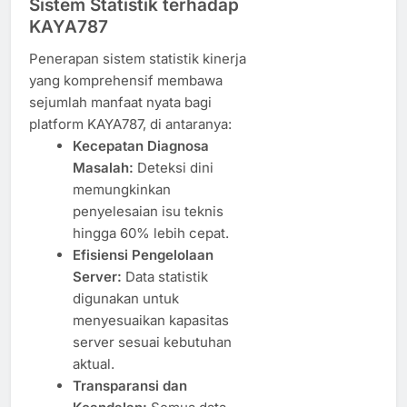
Sistem Statistik terhadap
KAYA787
Penerapan sistem statistik kinerja
yang komprehensif membawa
sejumlah manfaat nyata bagi
platform KAYA787, di antaranya:
Kecepatan Diagnosa
Masalah:
Deteksi dini
memungkinkan
penyelesaian isu teknis
hingga 60% lebih cepat.
Efisiensi Pengelolaan
Server:
Data statistik
digunakan untuk
menyesuaikan kapasitas
server sesuai kebutuhan
aktual.
Transparansi dan