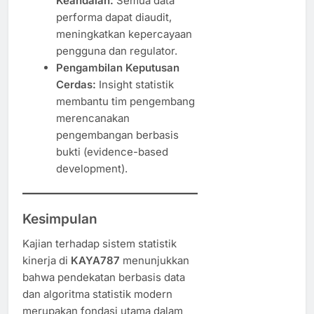
Keandalan:
Semua data
performa dapat diaudit,
meningkatkan kepercayaan
pengguna dan regulator.
Pengambilan Keputusan
Cerdas:
Insight statistik
membantu tim pengembang
merencanakan
pengembangan berbasis
bukti (evidence-based
development).
Kesimpulan
Kajian terhadap sistem statistik
kinerja di
KAYA787
menunjukkan
bahwa pendekatan berbasis data
dan algoritma statistik modern
merupakan fondasi utama dalam