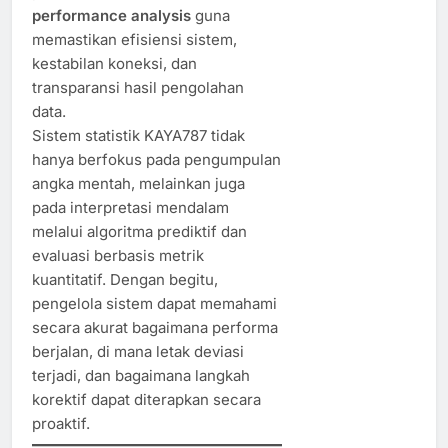
performance analysis
guna
memastikan efisiensi sistem,
kestabilan koneksi, dan
transparansi hasil pengolahan
data.
Sistem statistik KAYA787 tidak
hanya berfokus pada pengumpulan
angka mentah, melainkan juga
pada interpretasi mendalam
melalui algoritma prediktif dan
evaluasi berbasis metrik
kuantitatif. Dengan begitu,
pengelola sistem dapat memahami
secara akurat bagaimana performa
berjalan, di mana letak deviasi
terjadi, dan bagaimana langkah
korektif dapat diterapkan secara
proaktif.