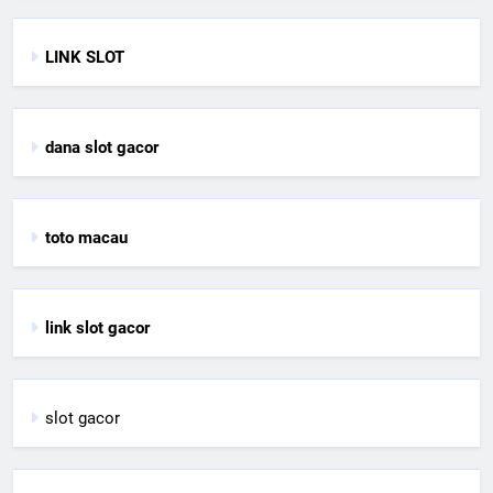
LINK SLOT
dana slot gacor
toto macau
link slot gacor
slot gacor