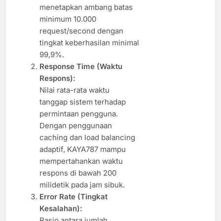
menetapkan ambang batas
minimum 10.000
request/second dengan
tingkat keberhasilan minimal
99,9%.
Response Time (Waktu
Respons):
Nilai rata-rata waktu
tanggap sistem terhadap
permintaan pengguna.
Dengan penggunaan
caching dan load balancing
adaptif, KAYA787 mampu
mempertahankan waktu
respons di bawah 200
milidetik pada jam sibuk.
Error Rate (Tingkat
Kesalahan):
Rasio antara jumlah