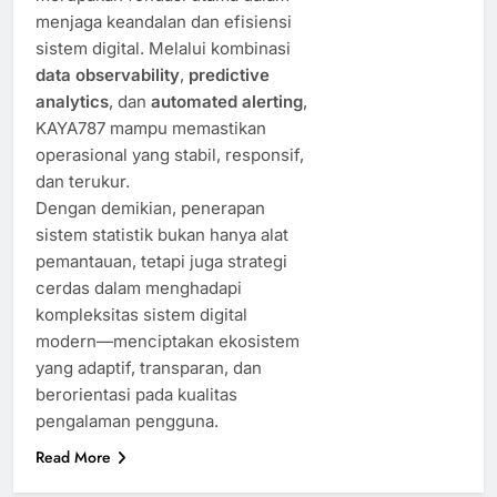
menjaga keandalan dan efisiensi
sistem digital. Melalui kombinasi
data observability
,
predictive
analytics
, dan
automated alerting
,
KAYA787 mampu memastikan
operasional yang stabil, responsif,
dan terukur.
Dengan demikian, penerapan
sistem statistik bukan hanya alat
pemantauan, tetapi juga strategi
cerdas dalam menghadapi
kompleksitas sistem digital
modern—menciptakan ekosistem
yang adaptif, transparan, dan
berorientasi pada kualitas
pengalaman pengguna.
Read More