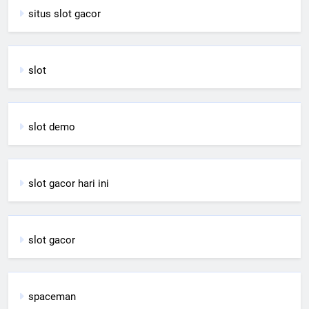
situs slot gacor
slot
slot demo
slot gacor hari ini
slot gacor
spaceman