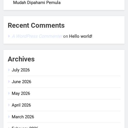
Mudah Dipahami Pemula
Recent Comments
A WordPress Commenter
on
Hello world!
Archives
July 2026
June 2026
May 2026
April 2026
March 2026