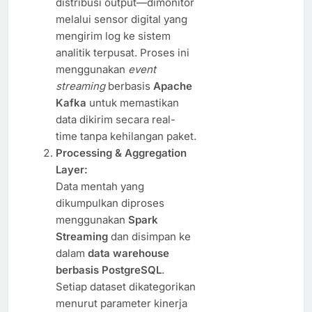
distribusi output—dimonitor
melalui sensor digital yang
mengirim log ke sistem
analitik terpusat. Proses ini
menggunakan
event
streaming
berbasis
Apache
Kafka
untuk memastikan
data dikirim secara real-
time tanpa kehilangan paket.
Processing & Aggregation
Layer:
Data mentah yang
dikumpulkan diproses
menggunakan
Spark
Streaming
dan disimpan ke
dalam
data warehouse
berbasis PostgreSQL
.
Setiap dataset dikategorikan
menurut parameter kinerja