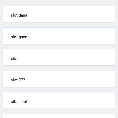
slot dana
slot gacor
slot
slot 777
situs slot