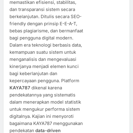
memastikan efisiensi, stabilitas,
dan transparansi sistem secara
berkelanjutan. Ditulis secara SEO-
friendly dengan prinsip E-E-A-T,
bebas plagiarisme, dan bermanfaat
bagi pengguna digital modern.
Dalam era teknologi berbasis data,
kemampuan suatu sistem untuk
menganalisis dan mengevaluasi
kinerjanya menjadi elemen kunci
bagi keberlanjutan dan
kepercayaan pengguna. Platform
KAYA787
dikenal karena
pendekatannya yang sistematis
dalam menerapkan model statistik
untuk mengukur performa sistem
digitalnya. Kajian ini menyoroti
bagaimana KAYA787 menggunakan
pendekatan
data-driven