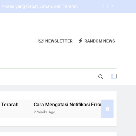
Akses yang Cepat, Aman, dan Terarah
etika Login KAYA787 secara Sistematis
gu Proses Login KAYA787 secara Aman
NEWSLETTER
RANDOM NEWS
LOT Login agar Halaman Lebih Stabil
Akses yang Cepat, Aman, dan Terarah
ualitas Untuk Perawatan Kulit Yang Sehat Dan Alami.
etika Login KAYA787 secara Sistematis
gu Proses Login KAYA787 secara Aman
Cara Mengatasi Notifikasi Error ketika Login KAYA787 seca
2 Weeks Ago