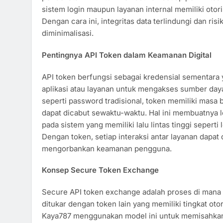
sistem login maupun layanan internal memiliki otori
Dengan cara ini, integritas data terlindungi dan ris
diminimalisasi.
Pentingnya API Token dalam Keamanan Digital
API token berfungsi sebagai kredensial sementara
aplikasi atau layanan untuk mengakses sumber daya
seperti password tradisional, token memiliki masa 
dapat dicabut sewaktu-waktu. Hal ini membuatnya 
pada sistem yang memiliki lalu lintas tinggi seperti 
Dengan token, setiap interaksi antar layanan dapat d
mengorbankan keamanan pengguna.
Konsep Secure Token Exchange
Secure API token exchange adalah proses di mana 
ditukar dengan token lain yang memiliki tingkat oto
Kaya787 menggunakan model ini untuk memisahkan