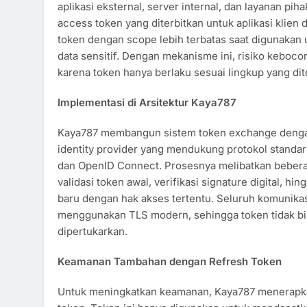
aplikasi eksternal, server internal, dan layanan pih
access token yang diterbitkan untuk aplikasi klien 
token dengan scope lebih terbatas saat digunakan
data sensitif. Dengan mekanisme ini, risiko keboco
karena token hanya berlaku sesuai lingkup yang dit
Implementasi di Arsitektur Kaya787
Kaya787 membangun sistem token exchange deng
identity provider yang mendukung protokol standar
dan OpenID Connect. Prosesnya melibatkan beberap
validasi token awal, verifikasi signature digital, hi
baru dengan hak akses tertentu. Seluruh komunikas
menggunakan TLS modern, sehingga token tidak bis
dipertukarkan.
Keamanan Tambahan dengan Refresh Token
Untuk meningkatkan keamanan, Kaya787 menerapk