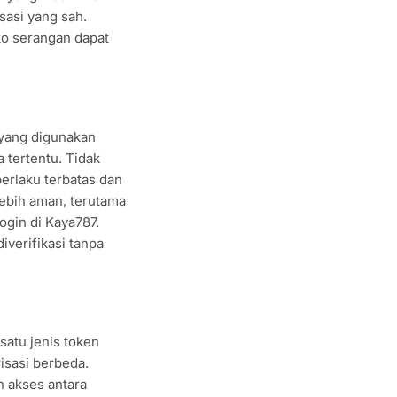
sasi yang sah.
iko serangan dapat
 yang digunakan
 tertentu. Tidak
berlaku terbatas dan
lebih aman, terutama
login di Kaya787.
iverifikasi tanpa
satu jenis token
risasi berbeda.
 akses antara