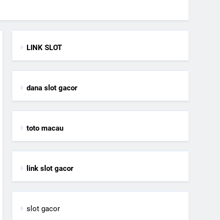
LINK SLOT
dana slot gacor
toto macau
link slot gacor
slot gacor