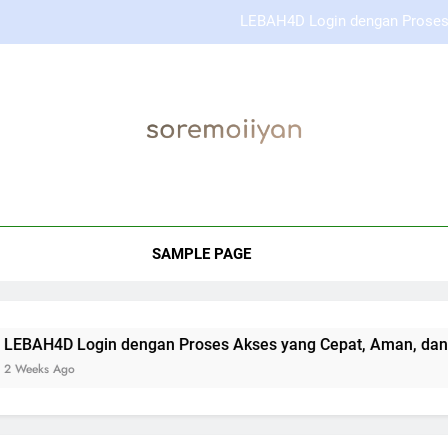
LEBAH4D Login dengan Proses 
Cara Mengatasi Notifikasi Error k
Cara Menonaktifkan Ekstensi yang Menggang
Cara Membersihkan Cache sebelum EDWINS
e Moi Iiyan
LEBAH4D Login dengan Proses 
roduk Kecantikan Alami Dari Sore Moi Iiyan. Bahan-Bahan Berk
Cara Mengatasi Notifikasi Error k
SAMPLE PAGE
Cara Menonaktifkan Ekstensi yang Menggang
gin dengan Proses Akses yang Cepat, Aman, dan Terarah