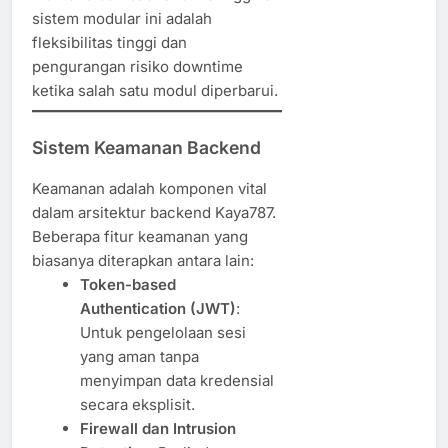
sistem modular ini adalah
fleksibilitas tinggi dan
pengurangan risiko downtime
ketika salah satu modul diperbarui.
Sistem Keamanan Backend
Keamanan adalah komponen vital
dalam arsitektur backend Kaya787.
Beberapa fitur keamanan yang
biasanya diterapkan antara lain:
Token-based
Authentication (JWT)
:
Untuk pengelolaan sesi
yang aman tanpa
menyimpan data kredensial
secara eksplisit.
Firewall dan Intrusion