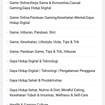
Game Online,Kerja Sama & Komunitas,Casual
Gaming,Gaya Hidup Digital
Game Online,Panduan Gaming,Kesehatan Mental,Gaya
Hidup Digital
Game, Hiburan, Panduan, Slot
Game, Kesehatan, Lifestyle, Hobi, Tips & Trik
Game, Panduan Game, Tips & Trik, Hiburan
Gaya Hidup Digital & Teknologi
Gaya Hidup Digital | Teknologi | Pengalaman Pengguna
Gaya Hidup Sehat & Produktivitas
Gaya Hidup Sehat, Nutrisi & Diet, Mindful Eating,
Kesehatan Tubuh & Imunitas, Wellness & Self-Care
Health & Gaming Culture