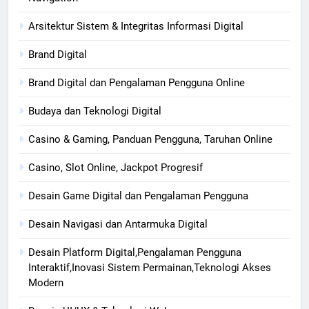
Arsitektur Sistem & Integritas Informasi Digital
Brand Digital
Brand Digital dan Pengalaman Pengguna Online
Budaya dan Teknologi Digital
Casino & Gaming, Panduan Pengguna, Taruhan Online
Casino, Slot Online, Jackpot Progresif
Desain Game Digital dan Pengalaman Pengguna
Desain Navigasi dan Antarmuka Digital
Desain Platform Digital,Pengalaman Pengguna
Interaktif,Inovasi Sistem Permainan,Teknologi Akses
Modern