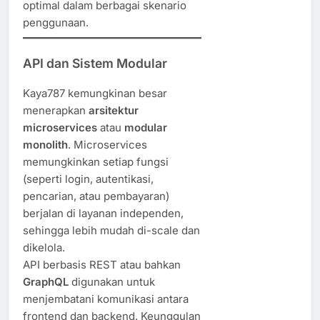
optimal dalam berbagai skenario
penggunaan.
API dan Sistem Modular
Kaya787 kemungkinan besar
menerapkan
arsitektur
microservices
atau
modular
monolith
. Microservices
memungkinkan setiap fungsi
(seperti login, autentikasi,
pencarian, atau pembayaran)
berjalan di layanan independen,
sehingga lebih mudah di-scale dan
dikelola.
API berbasis REST atau bahkan
GraphQL
digunakan untuk
menjembatani komunikasi antara
frontend dan backend. Keunggulan