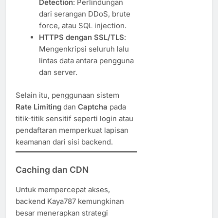
Detection
: Perlindungan
dari serangan DDoS, brute
force, atau SQL injection.
HTTPS dengan SSL/TLS
:
Mengenkripsi seluruh lalu
lintas data antara pengguna
dan server.
Selain itu, penggunaan sistem
Rate Limiting
dan
Captcha
pada
titik-titik sensitif seperti login atau
pendaftaran memperkuat lapisan
keamanan dari sisi backend.
Caching dan CDN
Untuk mempercepat akses,
backend Kaya787 kemungkinan
besar menerapkan strategi