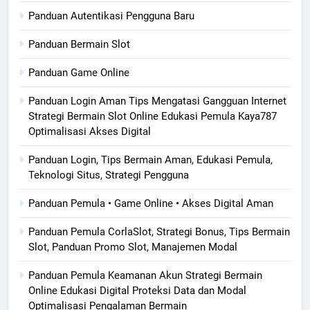
Panduan Autentikasi Pengguna Baru
Panduan Bermain Slot
Panduan Game Online
Panduan Login Aman Tips Mengatasi Gangguan Internet
Strategi Bermain Slot Online Edukasi Pemula Kaya787
Optimalisasi Akses Digital
Panduan Login, Tips Bermain Aman, Edukasi Pemula,
Teknologi Situs, Strategi Pengguna
Panduan Pemula • Game Online • Akses Digital Aman
Panduan Pemula CorlaSlot, Strategi Bonus, Tips Bermain
Slot, Panduan Promo Slot, Manajemen Modal
Panduan Pemula Keamanan Akun Strategi Bermain
Online Edukasi Digital Proteksi Data dan Modal
Optimalisasi Pengalaman Bermain