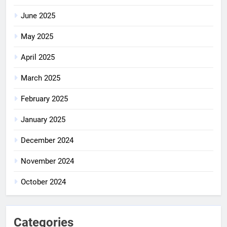
June 2025
May 2025
April 2025
March 2025
February 2025
January 2025
December 2024
November 2024
October 2024
Categories