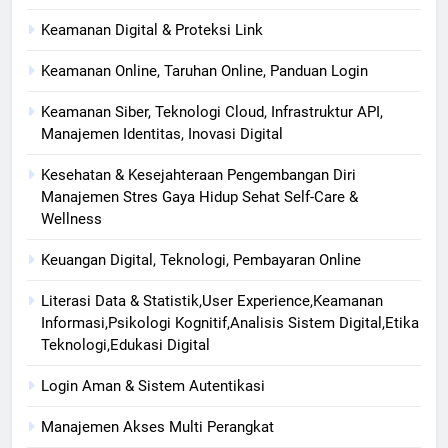
Keamanan Digital & Proteksi Link
Keamanan Online, Taruhan Online, Panduan Login
Keamanan Siber, Teknologi Cloud, Infrastruktur API,
Manajemen Identitas, Inovasi Digital
Kesehatan & Kesejahteraan Pengembangan Diri
Manajemen Stres Gaya Hidup Sehat Self-Care &
Wellness
Keuangan Digital, Teknologi, Pembayaran Online
Literasi Data & Statistik,User Experience,Keamanan
Informasi,Psikologi Kognitif,Analisis Sistem Digital,Etika
Teknologi,Edukasi Digital
Login Aman & Sistem Autentikasi
Manajemen Akses Multi Perangkat