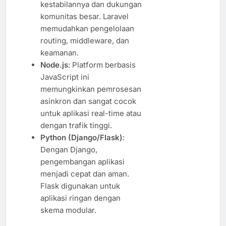
kestabilannya dan dukungan
komunitas besar. Laravel
memudahkan pengelolaan
routing, middleware, dan
keamanan.
Node.js
: Platform berbasis
JavaScript ini
memungkinkan pemrosesan
asinkron dan sangat cocok
untuk aplikasi real-time atau
dengan trafik tinggi.
Python (Django/Flask)
:
Dengan Django,
pengembangan aplikasi
menjadi cepat dan aman.
Flask digunakan untuk
aplikasi ringan dengan
skema modular.