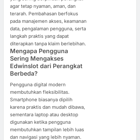
agar tetap nyaman, aman, dan
terarah. Pembahasan berfokus
pada manajemen akses, keamanan
data, pengalaman pengguna, serta
langkah praktis yang dapat
diterapkan tanpa klaim berlebihan.
Mengapa Pengguna
Sering Mengakses
Edwinslot dari Perangkat
Berbeda?
Pengguna digital modern
membutuhkan fleksibilitas.
Smartphone biasanya dipilih
karena praktis dan mudah dibawa,
sementara laptop atau desktop
digunakan ketika pengguna
membutuhkan tampilan lebih luas
dan navigasi yang lebih nyaman.