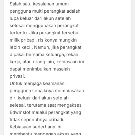
Salah satu kesalahan umum
pengguna multi perangkat adalah
lupa keluar dari akun setelah
selesai menggunakan perangkat
tertentu. Jika perangkat tersebut
milik pribadi, risikonya mungkin
lebih kecil. Namun, jika perangkat
dipakai bersama keluarga, rekan
kerja, atau orang lain, kebiasaan ini
dapat menimbulkan masalah
privasi.
Untuk menjaga keamanan,
pengguna sebaiknya membiasakan
diri keluar dari akun setelah
selesai, terutama saat mengakses
Edwinslot melalui perangkat yang
tidak sepenuhnya pribadi.
Kebiasaan sederhana ini
membantu mencegah akses yang