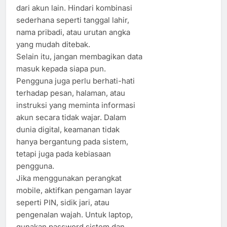
dari akun lain. Hindari kombinasi
sederhana seperti tanggal lahir,
nama pribadi, atau urutan angka
yang mudah ditebak.
Selain itu, jangan membagikan data
masuk kepada siapa pun.
Pengguna juga perlu berhati-hati
terhadap pesan, halaman, atau
instruksi yang meminta informasi
akun secara tidak wajar. Dalam
dunia digital, keamanan tidak
hanya bergantung pada sistem,
tetapi juga pada kebiasaan
pengguna.
Jika menggunakan perangkat
mobile, aktifkan pengaman layar
seperti PIN, sidik jari, atau
pengenalan wajah. Untuk laptop,
gunakan password sistem dan