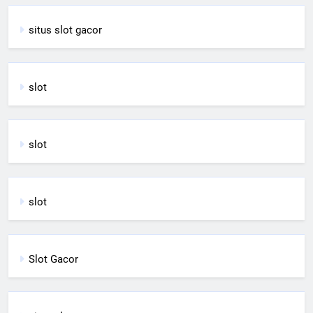
situs slot gacor
slot
slot
slot
Slot Gacor