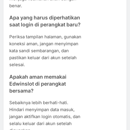
benar.
Apa yang harus diperhatikan
saat login di perangkat baru?
Periksa tampilan halaman, gunakan
koneksi aman, jangan menyimpan
kata sandi sembarangan, dan
pastikan keluar dari akun setelah
selesai.
Apakah aman memakai
Edwinslot di perangkat
bersama?
Sebaiknya lebih berhati-hati.
Hindari menyimpan data masuk,
jangan aktifkan login otomatis, dan
selalu keluar dari akun setelah