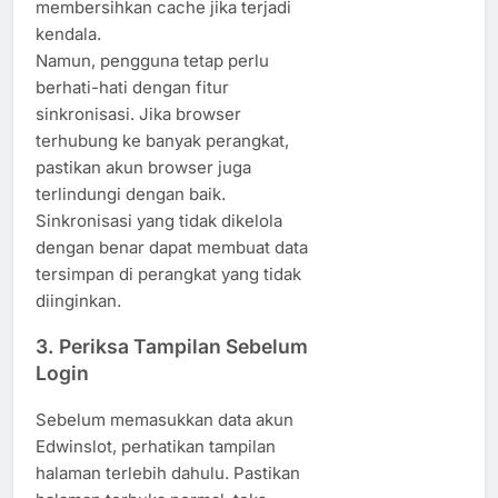
membersihkan cache jika terjadi
kendala.
Namun, pengguna tetap perlu
berhati-hati dengan fitur
sinkronisasi. Jika browser
terhubung ke banyak perangkat,
pastikan akun browser juga
terlindungi dengan baik.
Sinkronisasi yang tidak dikelola
dengan benar dapat membuat data
tersimpan di perangkat yang tidak
diinginkan.
3. Periksa Tampilan Sebelum
Login
Sebelum memasukkan data akun
Edwinslot, perhatikan tampilan
halaman terlebih dahulu. Pastikan