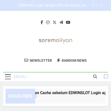
Skip
Cara Mengatasi Notifikasi Error ketika Login
to
KAYA787 secara Sistematis
content
Cara Menonaktifkan Ekstensi yang Mengganggu
Proses Login KAYA787 secara Aman
Cara Membersihkan Cache sebelum EDWINSLOT
Login agar Halaman Lebih Stabil
LEBAH4D Login dengan Proses Akses yang
Cepat, Aman, dan Terarah
Cara Mengatasi Notifikasi Error ketika Login
KAYA787 secara Sistematis
Sore Moi Iiyan
Dapatkan Produk Kecantikan Alami Dari
Cara Menonaktifkan Ekstensi yang Mengganggu
NEWSLETTER
RANDOM NEWS
Proses Login KAYA787 secara Aman
Sore Moi Iiyan. Bahan-Bahan Berkualitas
Untuk Perawatan Kulit Yang Sehat Dan
MENU
Alami.
ra Membersihkan Cache sebelum EDWINSLOT Login agar Hala
HEADLINES
Weeks Ago