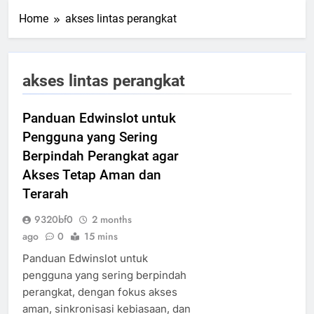
Home
akses lintas perangkat
akses lintas perangkat
Panduan Edwinslot untuk
Pengguna yang Sering
Berpindah Perangkat agar
Akses Tetap Aman dan
Terarah
9320bf0
2 months
ago
0
15 mins
Panduan Edwinslot untuk
pengguna yang sering berpindah
perangkat, dengan fokus akses
aman, sinkronisasi kebiasaan, dan