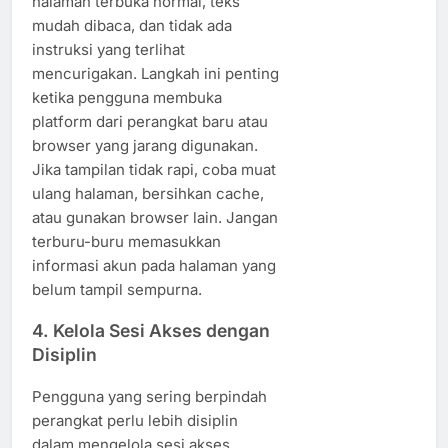
halaman terbuka normal, teks
mudah dibaca, dan tidak ada
instruksi yang terlihat
mencurigakan. Langkah ini penting
ketika pengguna membuka
platform dari perangkat baru atau
browser yang jarang digunakan.
Jika tampilan tidak rapi, coba muat
ulang halaman, bersihkan cache,
atau gunakan browser lain. Jangan
terburu-buru memasukkan
informasi akun pada halaman yang
belum tampil sempurna.
4. Kelola Sesi Akses dengan
Disiplin
Pengguna yang sering berpindah
perangkat perlu lebih disiplin
dalam mengelola sesi akses.