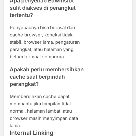
Apa penyebab Edwinslot
sulit diakses di perangkat
tertentu?
Penyebabnya bisa berasal dari
cache browser, koneksi tidak
stabil, browser lama, pengaturan
perangkat, atau halaman yang
belum termuat sempurna.
Apakah perlu membersihkan
cache saat berpindah
perangkat?
Membersihkan cache dapat
membantu jika tampilan tidak
normal, halaman lambat, atau
browser masih menyimpan data
lama.
Internal Linking