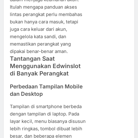
Itulah mengapa panduan akses
lintas perangkat perlu membahas
bukan hanya cara masuk, tetapi
juga cara keluar dari akun,
mengelola kata sandi, dan
memastikan perangkat yang
dipakai benar-benar aman.
Tantangan Saat
Menggunakan Edwinslot
di Banyak Perangkat
Perbedaan Tampilan Mobile
dan Desktop
Tampilan di smartphone berbeda
dengan tampilan di laptop. Pada
layar kecil, menu biasanya disusun
lebih ringkas, tombol dibuat lebih
besar, dan beberapa elemen