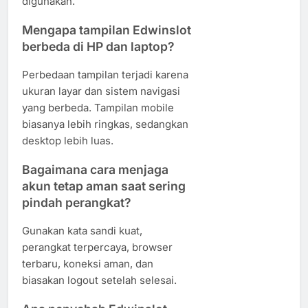
digunakan.
Mengapa tampilan Edwinslot
berbeda di HP dan laptop?
Perbedaan tampilan terjadi karena
ukuran layar dan sistem navigasi
yang berbeda. Tampilan mobile
biasanya lebih ringkas, sedangkan
desktop lebih luas.
Bagaimana cara menjaga
akun tetap aman saat sering
pindah perangkat?
Gunakan kata sandi kuat,
perangkat terpercaya, browser
terbaru, koneksi aman, dan
biasakan logout setelah selesai.