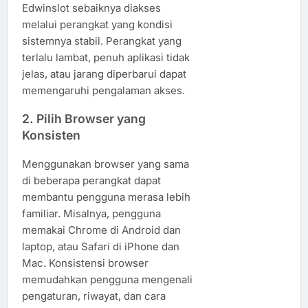
Edwinslot sebaiknya diakses
melalui perangkat yang kondisi
sistemnya stabil. Perangkat yang
terlalu lambat, penuh aplikasi tidak
jelas, atau jarang diperbarui dapat
memengaruhi pengalaman akses.
2. Pilih Browser yang
Konsisten
Menggunakan browser yang sama
di beberapa perangkat dapat
membantu pengguna merasa lebih
familiar. Misalnya, pengguna
memakai Chrome di Android dan
laptop, atau Safari di iPhone dan
Mac. Konsistensi browser
memudahkan pengguna mengenali
pengaturan, riwayat, dan cara