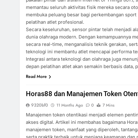
memantau seluruh aktivitas fisik mereka secara oto
membuka peluang besar bagi perkembangan sport 
pelatihan atlet profesional.
Secara keseluruhan, sensor pintar telah menjadi al
dunia olahraga modern. Dengan kemampuannya m
secara real-time, menganalisis teknik gerakan, se
teknologi ini membantu atlet mencapai performa te
Integrasi antara teknologi dan olahraga juga men
depan pelatihan atlet akan semakin berbasis data, pr
Read More
Horas88 dan Manajemen Token Otent
9320bf0
11 Months Ago
0
7 Mins
Manajemen token otentikasi menjadi elemen pent
akses digital. Artikel ini membahas bagaimana Ho
manajemen token, manfaat yang diperoleh, tantang
serta praktik terbaik untuk menjaga keamanan dan