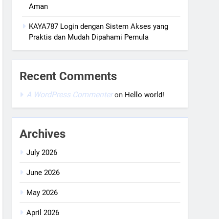
Aman
KAYA787 Login dengan Sistem Akses yang
Praktis dan Mudah Dipahami Pemula
Recent Comments
A WordPress Commenter
on
Hello world!
Archives
July 2026
June 2026
May 2026
April 2026