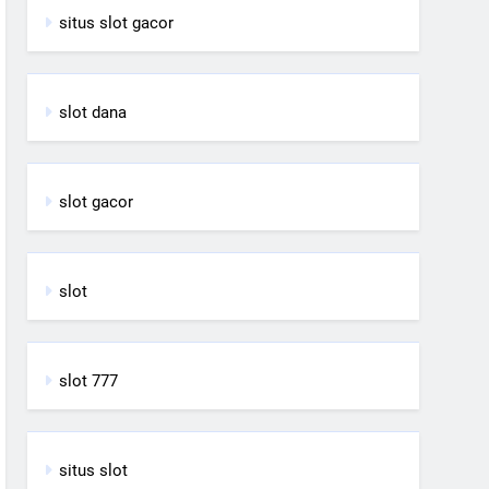
situs slot gacor
slot dana
slot gacor
slot
slot 777
situs slot