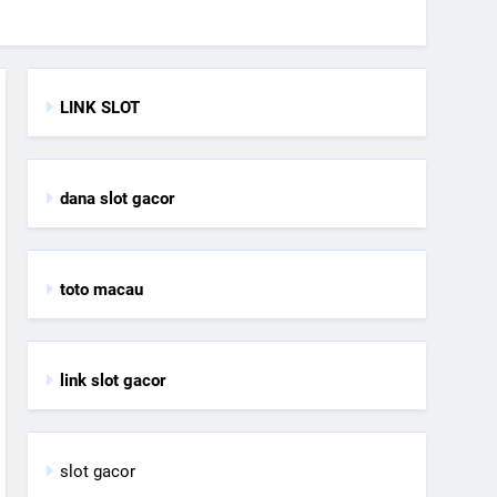
LINK SLOT
dana slot gacor
toto macau
link slot gacor
slot gacor