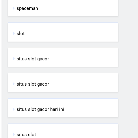
spaceman
slot
situs slot gacor
situs slot gacor
situs slot gacor hari ini
situs slot