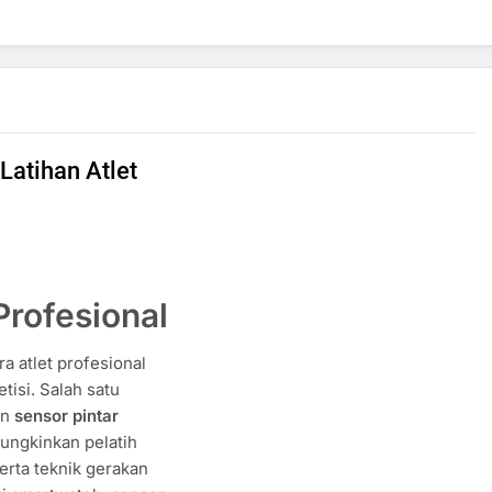
atihan Atlet
Profesional
a atlet profesional
isi. Salah satu
an
sensor pintar
ungkinkan pelatih
erta teknik gerakan