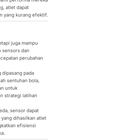
g, atlet dapat
 yang kurang efektif.
tetapi juga mampu
n sensors dan
ecepatan perubahan
g dipasang pada
ah sentuhan bola,
an untuk
strategi latihan
peda, sensor dapat
yang dihasilkan atlet
gkatkan efisiensi
ka.