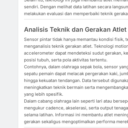
sendiri. Dengan melihat data latihan secara langsun
melakukan evaluasi dan memperbaiki teknik gerakan
Analisis Teknik dan Gerakan Atlet
Sensor pintar tidak hanya memantau kondisi fisik, 
menganalisis teknik gerakan atlet. Teknologi motio
accelerometer dapat mendeteksi sudut gerakan, k
posisi tubuh, serta pola aktivitas tertentu.
Contohnya, dalam olahraga sepak bola, sensor yan
sepatu pemain dapat melacak pergerakan kaki, juml
hingga kekuatan tendangan. Data tersebut digunak
meningkatkan teknik bermain serta mengembangkan 
yang lebih spesifik.
Dalam cabang olahraga lain seperti lari atau berse
mengukur cadence, akselerasi, serta output tenaga 
selama latihan. Informasi ini membantu atlet menin
gerakan sekaligus mengoptimalkan performa mere