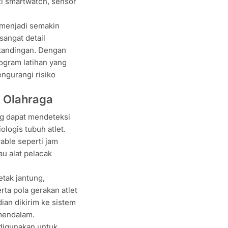
ti smartwatch, sensor
 menjadi semakin
sangat detail
rtandingan. Dengan
rogram latihan yang
engurangi risiko
a Olahraga
ng dapat mendeteksi
logis tubuh atlet.
able seperti jam
au alat pelacak
tak jantung,
rta pola gerakan atlet
ian dikirim ke sistem
 mendalam.
 digunakan untuk