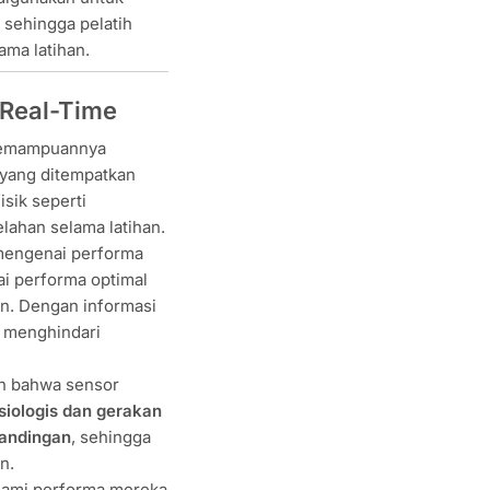
, sehingga pelatih
ama latihan.
 Real-Time
 kemampuannya
 yang ditempatkan
isik seperti
elahan selama latihan.
 mengenai performa
ai performa optimal
n. Dengan informasi
k menghindari
an bahwa sensor
siologis dan gerakan
tandingan
, sehingga
n.
ahami performa mereka