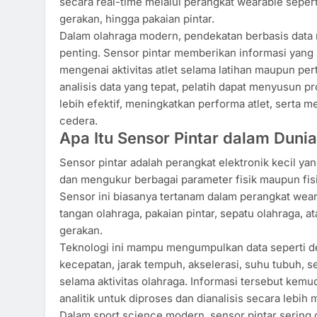
secara real-time melalui perangkat wearable seper
gerakan, hingga pakaian pintar.
Dalam olahraga modern, pendekatan berbasis data
penting. Sensor pintar memberikan informasi yang 
mengenai aktivitas atlet selama latihan maupun pe
analisis data yang tepat, pelatih dapat menyusun p
lebih efektif, meningkatkan performa atlet, serta m
cedera.
Apa Itu Sensor Pintar dalam Duni
Sensor pintar adalah perangkat elektronik kecil ya
dan mengukur berbagai parameter fisik maupun fisio
Sensor ini biasanya tertanam dalam perangkat wear
tangan olahraga, pakaian pintar, sepatu olahraga, at
gerakan.
Teknologi ini mampu mengumpulkan data seperti de
kecepatan, jarak tempuh, akselerasi, suhu tubuh, se
selama aktivitas olahraga. Informasi tersebut kemud
analitik untuk diproses dan dianalisis secara lebih
Dalam sport science modern, sensor pintar sering