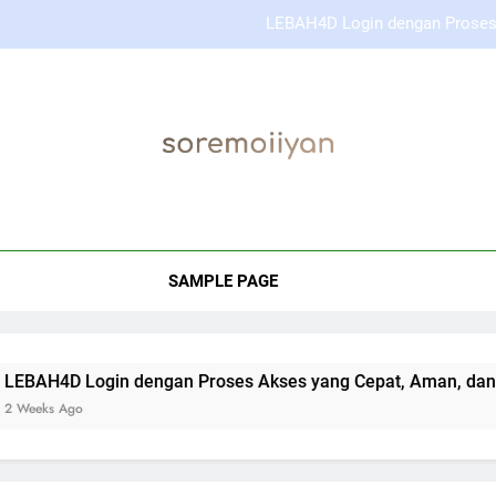
LEBAH4D Login dengan Proses 
Cara Mengatasi Notifikasi Error k
Cara Menonaktifkan Ekstensi yang Menggang
Cara Membersihkan Cache sebelum EDWINS
e Moi Iiyan
LEBAH4D Login dengan Proses 
roduk Kecantikan Alami Dari Sore Moi Iiyan. Bahan-Bahan Berk
Cara Mengatasi Notifikasi Error k
SAMPLE PAGE
Cara Menonaktifkan Ekstensi yang Menggang
ogin dengan Proses Akses yang Cepat, Aman, dan Terarah