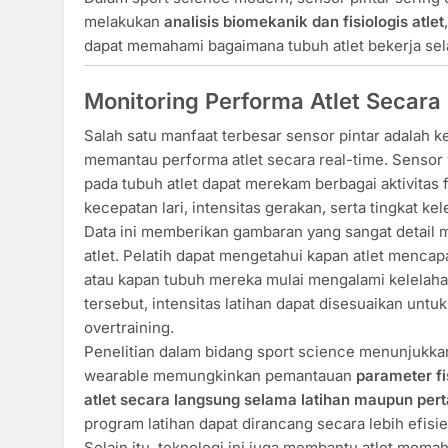
melakukan
analisis biomekanik dan fisiologis atlet
dapat memahami bagaimana tubuh atlet bekerja sel
Monitoring Performa Atlet Secara
Salah satu manfaat terbesar sensor pintar adalah
memantau performa atlet secara real-time. Sensor
pada tubuh atlet dapat merekam berbagai aktivitas f
kecepatan lari, intensitas gerakan, serta tingkat kel
Data ini memberikan gambaran yang sangat detail
atlet. Pelatih dapat mengetahui kapan atlet mencap
atau kapan tubuh mereka mulai mengalami kelelaha
tersebut, intensitas latihan dapat disesuaikan untu
overtraining.
Penelitian dalam bidang sport science menunjukk
wearable memungkinkan pemantauan
parameter fi
atlet secara langsung selama latihan maupun per
program latihan dapat dirancang secara lebih efisie
Selain itu, teknologi ini juga membantu atlet mem