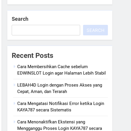
Search
SEARCH
Recent Posts
Cara Membersihkan Cache sebelum
EDWINSLOT Login agar Halaman Lebih Stabil
LEBAH4D Login dengan Proses Akses yang
Cepat, Aman, dan Terarah
Cara Mengatasi Notifikasi Error ketika Login
KAYA787 secara Sistematis
Cara Menonaktifkan Ekstensi yang
Mengganggu Proses Login KAYA787 secara