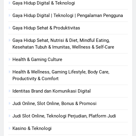
Gaya Hidup Digital & Teknologi
Gaya Hidup Digital | Teknologi | Pengalaman Pengguna
Gaya Hidup Sehat & Produktivitas
Gaya Hidup Sehat, Nutrisi & Diet, Mindful Eating,
Kesehatan Tubuh & Imunitas, Wellness & Self-Care
Health & Gaming Culture
Health & Wellness, Gaming Lifestyle, Body Care,
Productivity & Comfort
Identitas Brand dan Komunikasi Digital
Judi Online, Slot Online, Bonus & Promosi
Judi Slot Online, Teknologi Perjudian, Platform Judi
Kasino & Teknologi