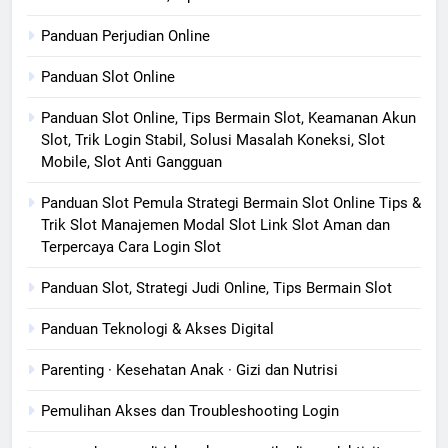
Panduan Perjudian Online
Panduan Slot Online
Panduan Slot Online, Tips Bermain Slot, Keamanan Akun
Slot, Trik Login Stabil, Solusi Masalah Koneksi, Slot
Mobile, Slot Anti Gangguan
Panduan Slot Pemula Strategi Bermain Slot Online Tips &
Trik Slot Manajemen Modal Slot Link Slot Aman dan
Terpercaya Cara Login Slot
Panduan Slot, Strategi Judi Online, Tips Bermain Slot
Panduan Teknologi & Akses Digital
Parenting · Kesehatan Anak · Gizi dan Nutrisi
Pemulihan Akses dan Troubleshooting Login