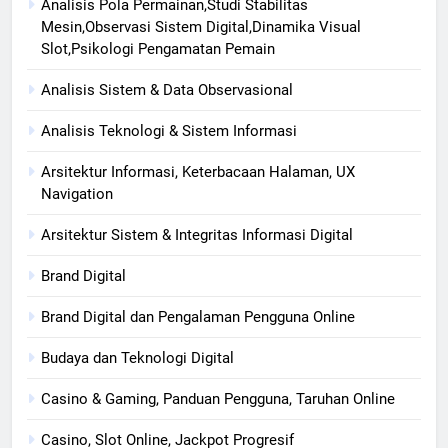
Analisis Pola Permainan,Studi Stabilitas
Mesin,Observasi Sistem Digital,Dinamika Visual
Slot,Psikologi Pengamatan Pemain
Analisis Sistem & Data Observasional
Analisis Teknologi & Sistem Informasi
Arsitektur Informasi, Keterbacaan Halaman, UX
Navigation
Arsitektur Sistem & Integritas Informasi Digital
Brand Digital
Brand Digital dan Pengalaman Pengguna Online
Budaya dan Teknologi Digital
Casino & Gaming, Panduan Pengguna, Taruhan Online
Casino, Slot Online, Jackpot Progresif