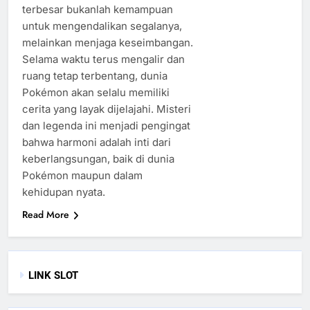
terbesar bukanlah kemampuan
untuk mengendalikan segalanya,
melainkan menjaga keseimbangan.
Selama waktu terus mengalir dan
ruang tetap terbentang, dunia
Pokémon akan selalu memiliki
cerita yang layak dijelajahi. Misteri
dan legenda ini menjadi pengingat
bahwa harmoni adalah inti dari
keberlangsungan, baik di dunia
Pokémon maupun dalam
kehidupan nyata.
Read More
LINK SLOT