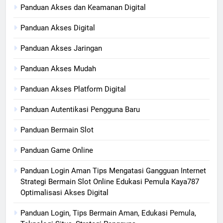
Panduan Akses dan Keamanan Digital
Panduan Akses Digital
Panduan Akses Jaringan
Panduan Akses Mudah
Panduan Akses Platform Digital
Panduan Autentikasi Pengguna Baru
Panduan Bermain Slot
Panduan Game Online
Panduan Login Aman Tips Mengatasi Gangguan Internet
Strategi Bermain Slot Online Edukasi Pemula Kaya787
Optimalisasi Akses Digital
Panduan Login, Tips Bermain Aman, Edukasi Pemula,