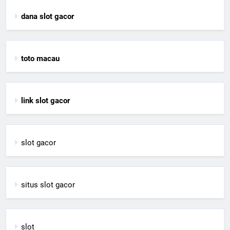
dana slot gacor
toto macau
link slot gacor
slot gacor
situs slot gacor
slot