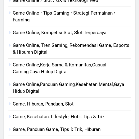
Game Online / Slot / UX & Teknologi Web
Game Online • Tips Gaming • Strategi Permainan •
Farming
Game Online, Kompetisi Slot, Slot Terpercaya
Game Online, Tren Gaming, Rekomendasi Game, Esports
& Hiburan Digital
Game Online,Kerja Sama & Komunitas,Casual
Gaming,Gaya Hidup Digital
Game Online,Panduan Gaming,Kesehatan Mental,Gaya
Hidup Digital
Game, Hiburan, Panduan, Slot
Game, Kesehatan, Lifestyle, Hobi, Tips & Trik
Game, Panduan Game, Tips & Trik, Hiburan