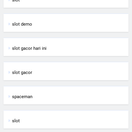
slot
slot demo
slot gacor hari ini
slot gacor
spaceman
slot