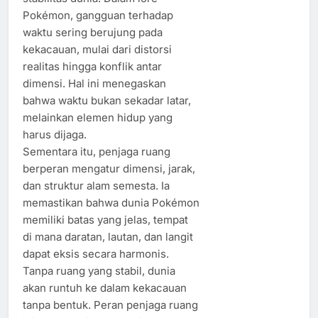
Pokémon, gangguan terhadap
waktu sering berujung pada
kekacauan, mulai dari distorsi
realitas hingga konflik antar
dimensi. Hal ini menegaskan
bahwa waktu bukan sekadar latar,
melainkan elemen hidup yang
harus dijaga.
Sementara itu, penjaga ruang
berperan mengatur dimensi, jarak,
dan struktur alam semesta. Ia
memastikan bahwa dunia Pokémon
memiliki batas yang jelas, tempat
di mana daratan, lautan, dan langit
dapat eksis secara harmonis.
Tanpa ruang yang stabil, dunia
akan runtuh ke dalam kekacauan
tanpa bentuk. Peran penjaga ruang