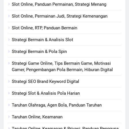
Slot Online, Panduan Permainan, Strategi Menang
Slot Online, Permainan Judi, Strategi Kemenangan
Slot Online, RTP, Panduan Bermain
Strategi Bermain & Analisis Slot
Strategi Bermain & Pola Spin
Strategi Game Online, Tips Bermain Game, Motivasi
Gamer, Pengembangan Pola Bermain, Hiburan Digital
Strategi SEO Brand Keyword Digital
Strategi Slot & Analisis Pola Harian
Taruhan Olahraga, Agen Bola, Panduan Taruhan
Taruhan Online, Keamanan
Taruhan Online, Keamanan & Privasi, Panduan Pengguna