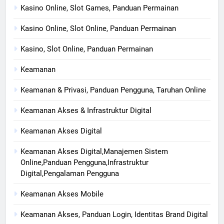
Kasino Online, Slot Games, Panduan Permainan
Kasino Online, Slot Online, Panduan Permainan
Kasino, Slot Online, Panduan Permainan
Keamanan
Keamanan & Privasi, Panduan Pengguna, Taruhan Online
Keamanan Akses & Infrastruktur Digital
Keamanan Akses Digital
Keamanan Akses Digital,Manajemen Sistem
Online,Panduan Pengguna,Infrastruktur
Digital,Pengalaman Pengguna
Keamanan Akses Mobile
Keamanan Akses, Panduan Login, Identitas Brand Digital