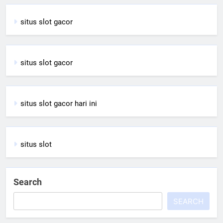
situs slot gacor
situs slot gacor
situs slot gacor hari ini
situs slot
Search
SEARCH