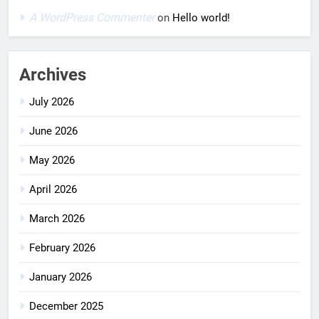
A WordPress Commenter
on
Hello world!
Archives
July 2026
June 2026
May 2026
April 2026
March 2026
February 2026
January 2026
December 2025