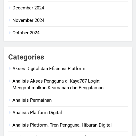
December 2024
November 2024
October 2024
Categories
Akses Digital dan Efisiensi Platform
Analisis Akses Pengguna di Kaya787 Login:
Mengoptimalkan Keamanan dan Pengalaman
Analisis Permainan
Analisis Platform Digital
Analisis Platform, Tren Pengguna, Hiburan Digital