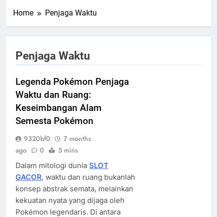
Home
Penjaga Waktu
Penjaga Waktu
Legenda Pokémon Penjaga
Waktu dan Ruang:
Keseimbangan Alam
Semesta Pokémon
9320bf0
7 months
ago
0
5 mins
Dalam mitologi dunia
SLOT
GACOR
, waktu dan ruang bukanlah
konsep abstrak semata, melainkan
kekuatan nyata yang dijaga oleh
Pokémon legendaris. Di antara