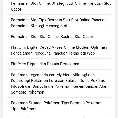
Permainan Slot Online, Strategi Judi Online, Panduan Slot
Gacor
Permainan Slot Tips Bermain Slot Slot Online Panduan
Permainan Strategi Menang Slot
Permainan Slot, Slot Online, Kasino, Slot Gacor
Platform Digital Cepat, Akses Online Modern, Optimasi
Pengalaman Pengguna, Panduan Teknologi Web
Platform Digital dan Desain Profesional
Pokémon Legendaris dan Mythical Mitologi dan
Kosmologi Pokémon Lore dan Sejarah Dunia Pokémon
Filosofi dan Simbolisme Pokémon Keseimbangan Alam
Semesta Pokémon
Pokémon Strategi Pokémon Tips Bermain Pokémon
Tipe Pokémon