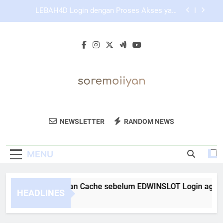
Skip
Cara Mengatasi Notifikasi Error ketika Login
to
KAYA787 secara Sistematis
content
Cara Menonaktifkan Ekstensi yang Mengganggu
Proses Login KAYA787 secara Aman
Cara Membersihkan Cache sebelum EDWINSLOT
Login agar Halaman Lebih Stabil
LEBAH4D Login dengan Proses Akses yang
Cepat, Aman, dan Terarah
Cara Mengatasi Notifikasi Error ketika Login
KAYA787 secara Sistematis
Sore Moi Iiyan
Dapatkan Produk Kecantikan Alami Dari
Cara Menonaktifkan Ekstensi yang Mengganggu
NEWSLETTER
RANDOM NEWS
Proses Login KAYA787 secara Aman
Sore Moi Iiyan. Bahan-Bahan Berkualitas
Untuk Perawatan Kulit Yang Sehat Dan
MENU
Alami.
ra Membersihkan Cache sebelum EDWINSLOT Login agar Hala
HEADLINES
Weeks Ago