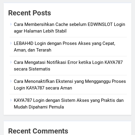
Recent Posts
Cara Membersihkan Cache sebelum EDWINSLOT Login
agar Halaman Lebih Stabil
LEBAH4D Login dengan Proses Akses yang Cepat,
Aman, dan Terarah
Cara Mengatasi Notifikasi Error ketika Login KAYA787
secara Sistematis
Cara Menonaktifkan Ekstensi yang Mengganggu Proses
Login KAYA787 secara Aman
KAYA787 Login dengan Sistem Akses yang Praktis dan
Mudah Dipahami Pemula
Recent Comments