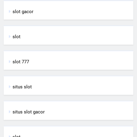
slot gacor
slot
slot 777
situs slot
situs slot gacor