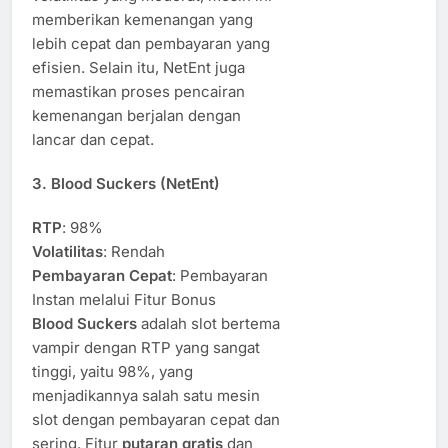
memberikan kemenangan yang
lebih cepat dan pembayaran yang
efisien. Selain itu, NetEnt juga
memastikan proses pencairan
kemenangan berjalan dengan
lancar dan cepat.
3.
Blood Suckers (NetEnt)
RTP
: 98%
Volatilitas
: Rendah
Pembayaran Cepat
: Pembayaran
Instan melalui Fitur Bonus
Blood Suckers
adalah slot bertema
vampir dengan RTP yang sangat
tinggi, yaitu 98%, yang
menjadikannya salah satu mesin
slot dengan pembayaran cepat dan
sering. Fitur
putaran gratis
dan