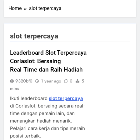
Home
slot terpercaya
slot terpercaya
Leaderboard Slot Terpercaya
Corlaslot: Bersaing
Real‑Time dan Raih Hadiah
9320bf0
1 year ago
0
5
mins
Ikuti leaderboard
slot terpercaya
di Corlaslot, bersaing secara real-
time dengan pemain lain, dan
menangkan hadiah menarik.
Pelajari cara kerja dan tips meraih
posisi terbaik.