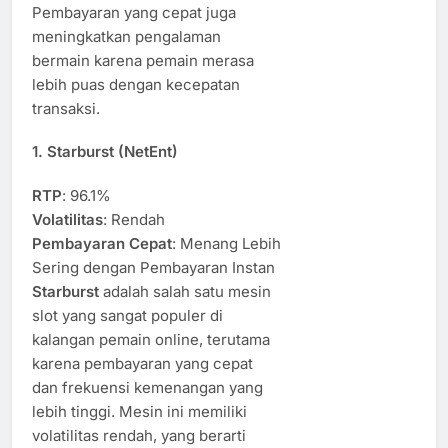
Pembayaran yang cepat juga
meningkatkan pengalaman
bermain karena pemain merasa
lebih puas dengan kecepatan
transaksi.
1.
Starburst (NetEnt)
RTP
: 96.1%
Volatilitas
: Rendah
Pembayaran Cepat
: Menang Lebih
Sering dengan Pembayaran Instan
Starburst
adalah salah satu mesin
slot yang sangat populer di
kalangan pemain online, terutama
karena pembayaran yang cepat
dan frekuensi kemenangan yang
lebih tinggi. Mesin ini memiliki
volatilitas rendah, yang berarti