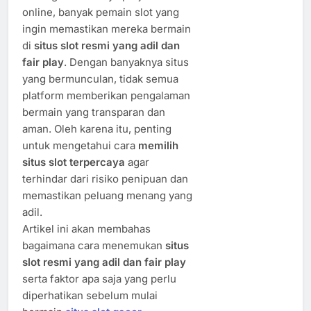
online, banyak pemain slot yang
ingin memastikan mereka bermain
di
situs slot resmi yang adil dan
fair play
. Dengan banyaknya situs
yang bermunculan, tidak semua
platform memberikan pengalaman
bermain yang transparan dan
aman. Oleh karena itu, penting
untuk mengetahui cara
memilih
situs slot terpercaya
agar
terhindar dari risiko penipuan dan
memastikan peluang menang yang
adil.
Artikel ini akan membahas
bagaimana cara menemukan
situs
slot resmi yang adil dan fair play
serta faktor apa saja yang perlu
diperhatikan sebelum mulai