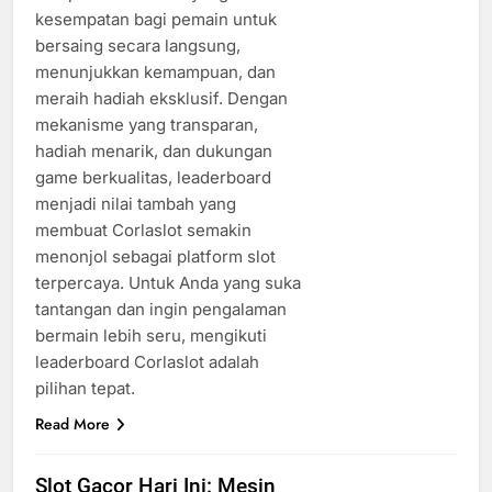
kesempatan bagi pemain untuk
bersaing secara langsung,
menunjukkan kemampuan, dan
meraih hadiah eksklusif. Dengan
mekanisme yang transparan,
hadiah menarik, dan dukungan
game berkualitas, leaderboard
menjadi nilai tambah yang
membuat Corlaslot semakin
menonjol sebagai platform slot
terpercaya. Untuk Anda yang suka
tantangan dan ingin pengalaman
bermain lebih seru, mengikuti
leaderboard Corlaslot adalah
pilihan tepat.
Read More
Slot Gacor Hari Ini: Mesin