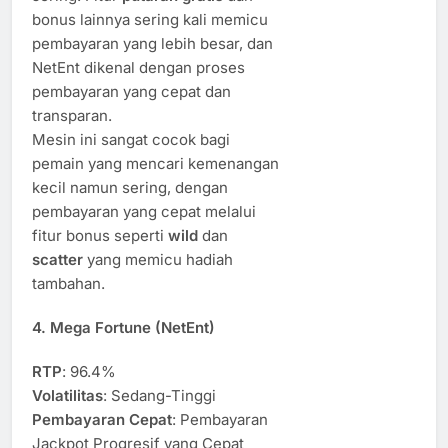
bonus lainnya sering kali memicu
pembayaran yang lebih besar, dan
NetEnt dikenal dengan proses
pembayaran yang cepat dan
transparan.
Mesin ini sangat cocok bagi
pemain yang mencari kemenangan
kecil namun sering, dengan
pembayaran yang cepat melalui
fitur bonus seperti
wild
dan
scatter
yang memicu hadiah
tambahan.
4.
Mega Fortune (NetEnt)
RTP
: 96.4%
Volatilitas
: Sedang-Tinggi
Pembayaran Cepat
: Pembayaran
Jackpot Progresif yang Cepat