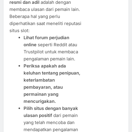
resmi dan adil
adalah dengan
membaca ulasan dari pemain lain.
Beberapa hal yang perlu
diperhatikan saat meneliti reputasi
situs slot:
Lihat forum perjudian
online
seperti Reddit atau
Trustpilot untuk membaca
pengalaman pemain lain.
Periksa apakah ada
keluhan tentang penipuan,
keterlambatan
pembayaran, atau
permainan yang
mencurigakan.
Pilih situs dengan banyak
ulasan positif
dari pemain
yang telah mencoba dan
mendapatkan pengalaman