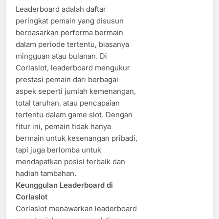
Leaderboard adalah daftar
peringkat pemain yang disusun
berdasarkan performa bermain
dalam periode tertentu, biasanya
mingguan atau bulanan. Di
Corlaslot, leaderboard mengukur
prestasi pemain dari berbagai
aspek seperti jumlah kemenangan,
total taruhan, atau pencapaian
tertentu dalam game slot. Dengan
fitur ini, pemain tidak hanya
bermain untuk kesenangan pribadi,
tapi juga berlomba untuk
mendapatkan posisi terbaik dan
hadiah tambahan.
Keunggulan Leaderboard di
Corlaslot
Corlaslot menawarkan leaderboard