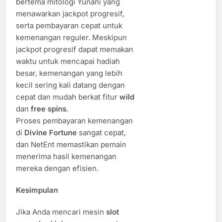
bertema mitologi Yunani yang
menawarkan jackpot progresif,
serta pembayaran cepat untuk
kemenangan reguler. Meskipun
jackpot progresif dapat memakan
waktu untuk mencapai hadiah
besar, kemenangan yang lebih
kecil sering kali datang dengan
cepat dan mudah berkat fitur
wild
dan
free spins
.
Proses pembayaran kemenangan
di
Divine Fortune
sangat cepat,
dan NetEnt memastikan pemain
menerima hasil kemenangan
mereka dengan efisien.
Kesimpulan
Jika Anda mencari mesin
slot