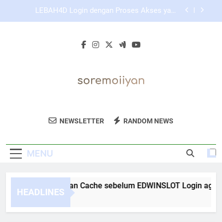
Skip
Cara Mengatasi Notifikasi Error ketika Login
to
KAYA787 secara Sistematis
content
Cara Menonaktifkan Ekstensi yang Mengganggu
Proses Login KAYA787 secara Aman
Cara Membersihkan Cache sebelum EDWINSLOT
Login agar Halaman Lebih Stabil
LEBAH4D Login dengan Proses Akses yang
Cepat, Aman, dan Terarah
Cara Mengatasi Notifikasi Error ketika Login
KAYA787 secara Sistematis
Sore Moi Iiyan
Dapatkan Produk Kecantikan Alami Dari
Cara Menonaktifkan Ekstensi yang Mengganggu
NEWSLETTER
RANDOM NEWS
Proses Login KAYA787 secara Aman
Sore Moi Iiyan. Bahan-Bahan Berkualitas
Untuk Perawatan Kulit Yang Sehat Dan
MENU
Alami.
ra Membersihkan Cache sebelum EDWINSLOT Login agar Hala
HEADLINES
Weeks Ago