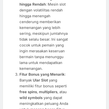
hingga Rendah
: Mesin slot
dengan volatilitas rendah
hingga menengah
cenderung memberikan
kemenangan yang lebih
sering, meskipun jumlahnya
tidak selalu besar. Ini sangat
cocok untuk pemain yang
ingin merasakan keseruan
bermain tanpa menunggu
lama untuk mendapatkan
kemenangan.
Fitur Bonus yang Menarik
:
Banyak
Ular Slot
yang
memiliki fitur bonus seperti
free spins
,
multipliers
, atau
wild symbols
yang dapat
meningkatkan peluang Anda