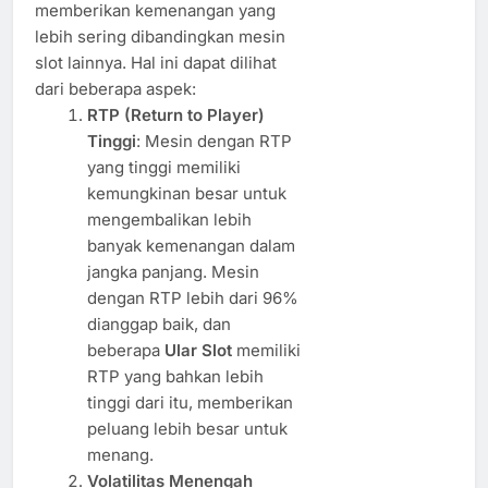
memberikan kemenangan yang
lebih sering dibandingkan mesin
slot lainnya. Hal ini dapat dilihat
dari beberapa aspek:
RTP (Return to Player)
Tinggi
: Mesin dengan RTP
yang tinggi memiliki
kemungkinan besar untuk
mengembalikan lebih
banyak kemenangan dalam
jangka panjang. Mesin
dengan RTP lebih dari 96%
dianggap baik, dan
beberapa
Ular Slot
memiliki
RTP yang bahkan lebih
tinggi dari itu, memberikan
peluang lebih besar untuk
menang.
Volatilitas Menengah