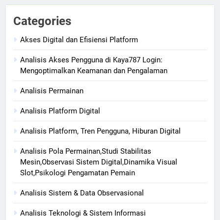
Categories
Akses Digital dan Efisiensi Platform
Analisis Akses Pengguna di Kaya787 Login:
Mengoptimalkan Keamanan dan Pengalaman
Analisis Permainan
Analisis Platform Digital
Analisis Platform, Tren Pengguna, Hiburan Digital
Analisis Pola Permainan,Studi Stabilitas
Mesin,Observasi Sistem Digital,Dinamika Visual
Slot,Psikologi Pengamatan Pemain
Analisis Sistem & Data Observasional
Analisis Teknologi & Sistem Informasi