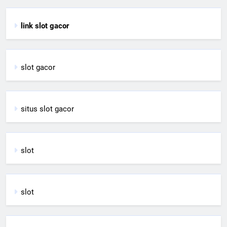
link slot gacor
slot gacor
situs slot gacor
slot
slot