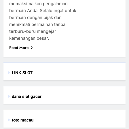
memaksimalkan pengalaman
bermain Anda. Selalu ingat untuk
bermain dengan bijak dan
menikmati permainan tanpa
terburu-buru mengejar
kemenangan besar.
Read More
LINK SLOT
dana slot gacor
toto macau