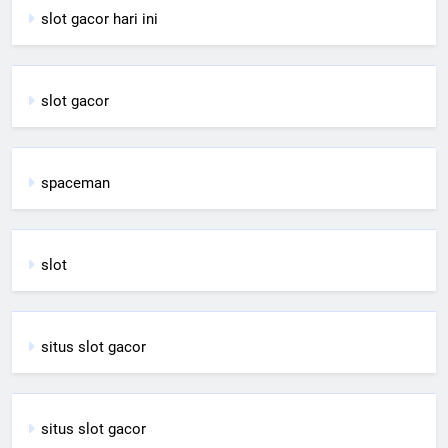
slot gacor hari ini
slot gacor
spaceman
slot
situs slot gacor
situs slot gacor