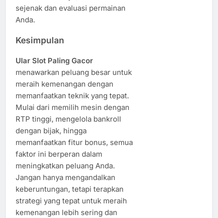
sejenak dan evaluasi permainan
Anda.
Kesimpulan
Ular Slot Paling Gacor
menawarkan peluang besar untuk
meraih kemenangan dengan
memanfaatkan teknik yang tepat.
Mulai dari memilih mesin dengan
RTP tinggi, mengelola bankroll
dengan bijak, hingga
memanfaatkan fitur bonus, semua
faktor ini berperan dalam
meningkatkan peluang Anda.
Jangan hanya mengandalkan
keberuntungan, tetapi terapkan
strategi yang tepat untuk meraih
kemenangan lebih sering dan