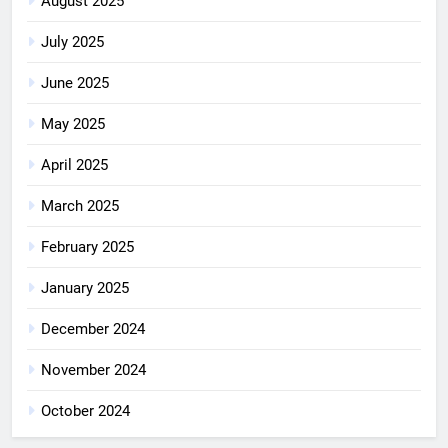
August 2025
July 2025
June 2025
May 2025
April 2025
March 2025
February 2025
January 2025
December 2024
November 2024
October 2024