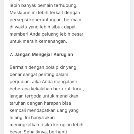
lebih banyak pemain terhubung.
Meskipun ini lebih terkait dengan
persepsi keberuntungan, bermain
di waktu yang lebih sibuk dapat
memberi Anda peluang lebih besar
untuk meraih kemenangan.
7.
Jangan Mengejar Kerugian
Bermain dengan pola pikir yang
benar sangat penting dalam
perjudian. Jika Anda mengalami
beberapa kekalahan berturut-turut,
jangan tergoda untuk menaikkan
taruhan dengan harapan bisa
kembali mendapatkan uang yang
hilang. Ini hanya akan
meningkatkan risiko kerugian lebih
besar. Sebaliknya, berhenti