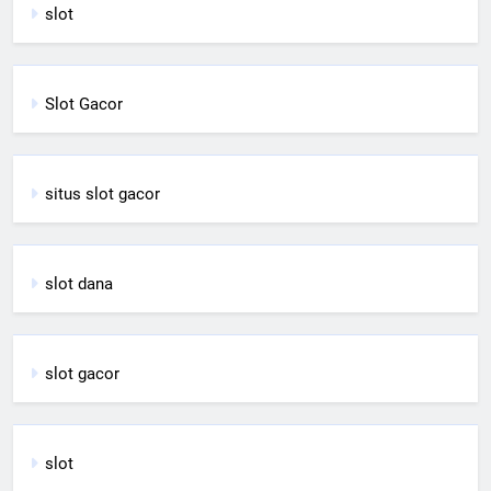
slot
Slot Gacor
situs slot gacor
slot dana
slot gacor
slot