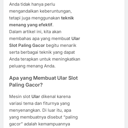
Anda tidak hanya perlu
mengandalkan keberuntungan,
tetapi juga menggunakan
teknik
menang yang efektif
.
Dalam artikel ini, kita akan
membahas apa yang membuat
Ular
Slot Paling Gacor
begitu menarik
serta berbagai teknik yang dapat
Anda terapkan untuk meningkatkan
peluang menang Anda.
Apa yang Membuat Ular Slot
Paling Gacor?
Mesin slot
Ular
dikenal karena
variasi tema dan fiturnya yang
menyenangkan. Di luar itu, apa
yang membuatnya disebut “paling
gacor” adalah kemampuannya