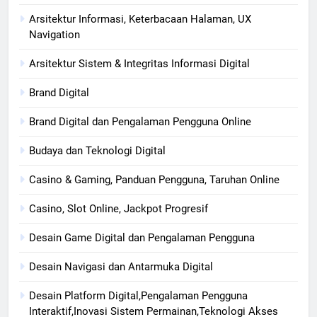
Arsitektur Informasi, Keterbacaan Halaman, UX
Navigation
Arsitektur Sistem & Integritas Informasi Digital
Brand Digital
Brand Digital dan Pengalaman Pengguna Online
Budaya dan Teknologi Digital
Casino & Gaming, Panduan Pengguna, Taruhan Online
Casino, Slot Online, Jackpot Progresif
Desain Game Digital dan Pengalaman Pengguna
Desain Navigasi dan Antarmuka Digital
Desain Platform Digital,Pengalaman Pengguna
Interaktif,Inovasi Sistem Permainan,Teknologi Akses