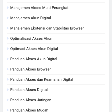
Manajemen Akses Multi Perangkat
Manajemen Akun Digital
Manajemen Ekstensi dan Stabilitas Browser
Optimalisasi Akses Akun
Optimasi Akses Akun Digital
Panduan Akses Akun Digital
Panduan Akses Browser
Panduan Akses dan Keamanan Digital
Panduan Akses Digital
Panduan Akses Jaringan
Panduan Akses Mudah