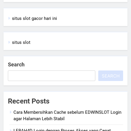
situs slot gacor hari ini
situs slot
Search
SEARCH
Recent Posts
Cara Membersihkan Cache sebelum EDWINSLOT Login
agar Halaman Lebih Stabil
LEBAH4D Login dengan Proses Akses yang Cepat,