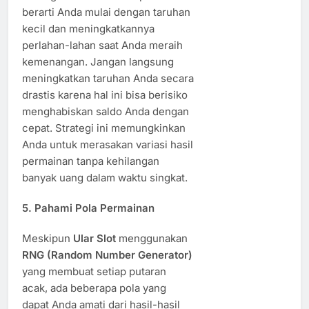
berarti Anda mulai dengan taruhan
kecil dan meningkatkannya
perlahan-lahan saat Anda meraih
kemenangan. Jangan langsung
meningkatkan taruhan Anda secara
drastis karena hal ini bisa berisiko
menghabiskan saldo Anda dengan
cepat. Strategi ini memungkinkan
Anda untuk merasakan variasi hasil
permainan tanpa kehilangan
banyak uang dalam waktu singkat.
5.
Pahami Pola Permainan
Meskipun
Ular Slot
menggunakan
RNG (Random Number Generator)
yang membuat setiap putaran
acak, ada beberapa pola yang
dapat Anda amati dari hasil-hasil