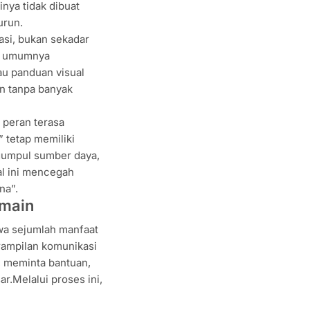
inya tidak dibuat
urun.
nasi, bukan sekadar
i umumnya
au panduan visual
n tanpa banyak
 peran terasa
 tetap memiliki
ngumpul sumber daya,
al ini mencegah
na”.
emain
a sejumlah manfaat
ampilan komunikasi
, meminta bantuan,
.Melalui proses ini,