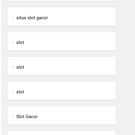
situs slot gacor
slot
slot
slot
Slot Gacor