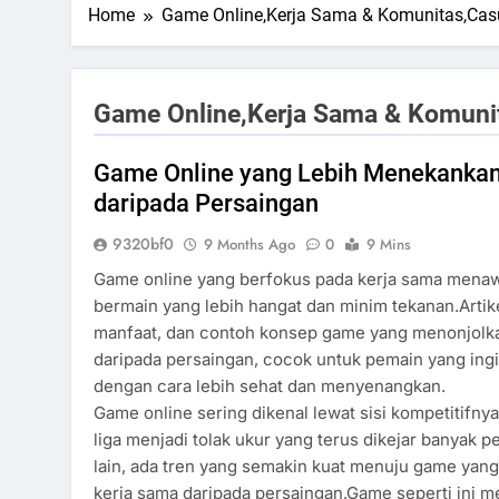
Home
Game Online,Kerja Sama & Komunitas,Casu
Game Online,Kerja Sama & Komunit
Game Online yang Lebih Menekankan
daripada Persaingan
9320bf0
9 Months Ago
0
9 Mins
Game online yang berfokus pada kerja sama mena
bermain yang lebih hangat dan minim tekanan.Artikel
manfaat, dan contoh konsep game yang menonjolka
daripada persaingan, cocok untuk pemain yang in
dengan cara lebih sehat dan menyenangkan.
Game online sering dikenal lewat sisi kompetitifnya
liga menjadi tolak ukur yang terus dikejar banyak p
lain, ada tren yang semakin kuat menuju game yan
kerja sama daripada persaingan.Game seperti ini 