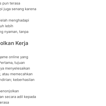
s pun terasa
api juga senang karena
 lelah menghadapi
uh lebih
ang nyaman, tanpa
olkan Kerja
 game online yang
Pertama, tujuan
nya menyelesaikan
r, atau memecahkan
dirian; keberhasilan
menonjolkan
an secara adil kepada
merasa