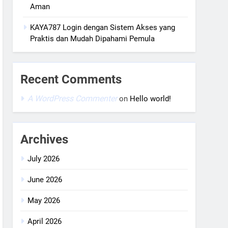
Aman
KAYA787 Login dengan Sistem Akses yang
Praktis dan Mudah Dipahami Pemula
Recent Comments
A WordPress Commenter
on
Hello world!
Archives
July 2026
June 2026
May 2026
April 2026