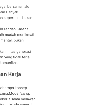
gal bersama, lalu
ain.Banyak
 seperti ini, bukan
bih rendah.Karena
ebih mudah menikmati
t mental, bukan
an lintas generasi
n yang tidak terlalu
 komunikasi dan
an Kerja
t beberapa konsep
 sama.Mode “co op
 bekerja sama melawan
ndungi.Mode seperti