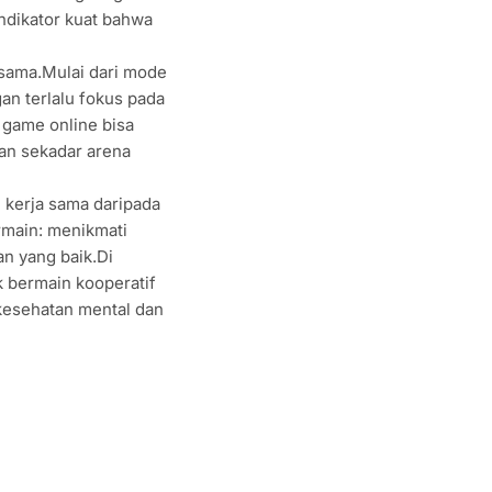
indikator kuat bahwa
rsama.Mulai dari mode
an terlalu fokus pada
 game online bisa
an sekadar arena
 kerja sama daripada
rmain: menikmati
n yang baik.Di
k bermain kooperatif
 kesehatan mental dan