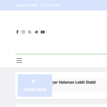
Skip
August 6, 2026
12:07:43 AM
to
content
Sor
Dapatkan P
WINSLOT Login agar Halaman Lebih Stabil
LEBAH4D Log
2 Weeks Ago
HEADLINES