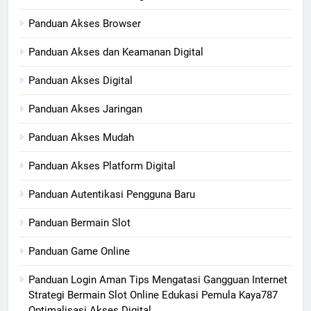
Panduan Akses Browser
Panduan Akses dan Keamanan Digital
Panduan Akses Digital
Panduan Akses Jaringan
Panduan Akses Mudah
Panduan Akses Platform Digital
Panduan Autentikasi Pengguna Baru
Panduan Bermain Slot
Panduan Game Online
Panduan Login Aman Tips Mengatasi Gangguan Internet
Strategi Bermain Slot Online Edukasi Pemula Kaya787
Optimalisasi Akses Digital