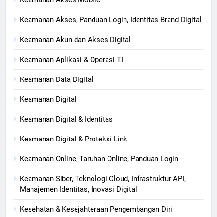
Keamanan Akses Mobile
Keamanan Akses, Panduan Login, Identitas Brand Digital
Keamanan Akun dan Akses Digital
Keamanan Aplikasi & Operasi TI
Keamanan Data Digital
Keamanan Digital
Keamanan Digital & Identitas
Keamanan Digital & Proteksi Link
Keamanan Online, Taruhan Online, Panduan Login
Keamanan Siber, Teknologi Cloud, Infrastruktur API,
Manajemen Identitas, Inovasi Digital
Kesehatan & Kesejahteraan Pengembangan Diri