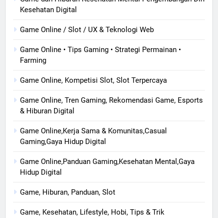
Kesehatan Digital
Game Online / Slot / UX & Teknologi Web
Game Online • Tips Gaming • Strategi Permainan •
Farming
Game Online, Kompetisi Slot, Slot Terpercaya
Game Online, Tren Gaming, Rekomendasi Game, Esports
& Hiburan Digital
Game Online,Kerja Sama & Komunitas,Casual
Gaming,Gaya Hidup Digital
Game Online,Panduan Gaming,Kesehatan Mental,Gaya
Hidup Digital
Game, Hiburan, Panduan, Slot
Game, Kesehatan, Lifestyle, Hobi, Tips & Trik