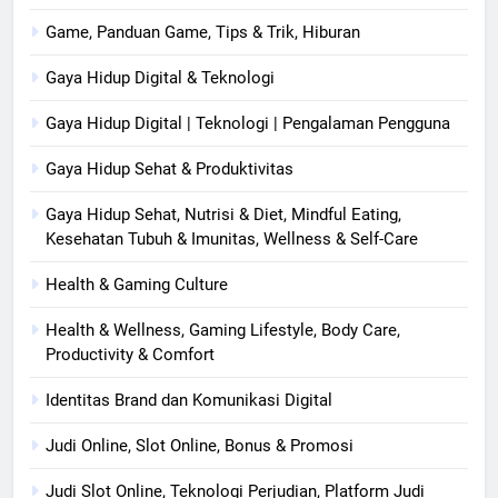
Game, Panduan Game, Tips & Trik, Hiburan
Gaya Hidup Digital & Teknologi
Gaya Hidup Digital | Teknologi | Pengalaman Pengguna
Gaya Hidup Sehat & Produktivitas
Gaya Hidup Sehat, Nutrisi & Diet, Mindful Eating,
Kesehatan Tubuh & Imunitas, Wellness & Self-Care
Health & Gaming Culture
Health & Wellness, Gaming Lifestyle, Body Care,
Productivity & Comfort
Identitas Brand dan Komunikasi Digital
Judi Online, Slot Online, Bonus & Promosi
Judi Slot Online, Teknologi Perjudian, Platform Judi