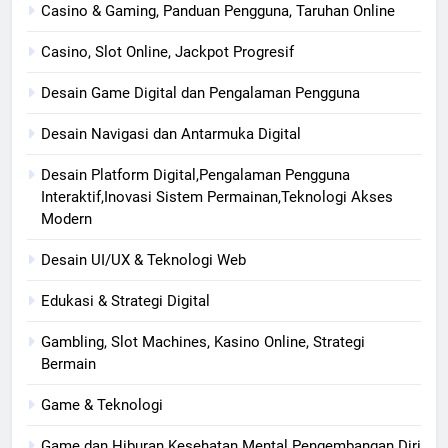
Casino & Gaming, Panduan Pengguna, Taruhan Online
Casino, Slot Online, Jackpot Progresif
Desain Game Digital dan Pengalaman Pengguna
Desain Navigasi dan Antarmuka Digital
Desain Platform Digital,Pengalaman Pengguna
Interaktif,Inovasi Sistem Permainan,Teknologi Akses
Modern
Desain UI/UX & Teknologi Web
Edukasi & Strategi Digital
Gambling, Slot Machines, Kasino Online, Strategi
Bermain
Game & Teknologi
Game dan Hiburan Kesehatan Mental Pengembangan Diri