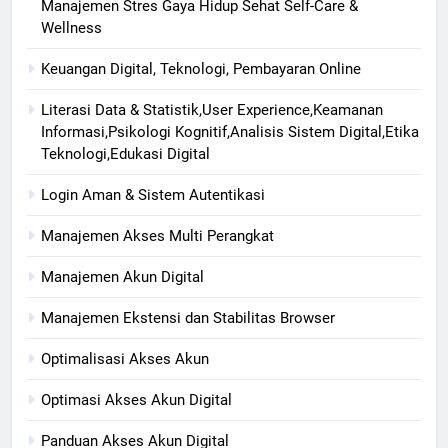
Manajemen Stres Gaya Hidup Sehat Self-Care &
Wellness
Keuangan Digital, Teknologi, Pembayaran Online
Literasi Data & Statistik,User Experience,Keamanan
Informasi,Psikologi Kognitif,Analisis Sistem Digital,Etika
Teknologi,Edukasi Digital
Login Aman & Sistem Autentikasi
Manajemen Akses Multi Perangkat
Manajemen Akun Digital
Manajemen Ekstensi dan Stabilitas Browser
Optimalisasi Akses Akun
Optimasi Akses Akun Digital
Panduan Akses Akun Digital