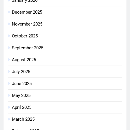
January 2026
December 2025
November 2025
October 2025
September 2025
August 2025
July 2025
June 2025
May 2025
April 2025
March 2025