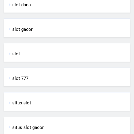
slot dana
slot gacor
slot
slot 777
situs slot
situs slot gacor