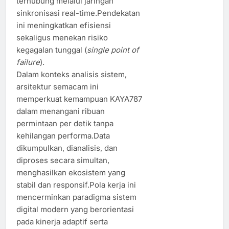
terhubung melalui jaringan
sinkronisasi real-time.Pendekatan
ini meningkatkan efisiensi
sekaligus menekan risiko
kegagalan tunggal (
single point of
failure
).
Dalam konteks analisis sistem,
arsitektur semacam ini
memperkuat kemampuan KAYA787
dalam menangani ribuan
permintaan per detik tanpa
kehilangan performa.Data
dikumpulkan, dianalisis, dan
diproses secara simultan,
menghasilkan ekosistem yang
stabil dan responsif.Pola kerja ini
mencerminkan paradigma sistem
digital modern yang berorientasi
pada kinerja adaptif serta