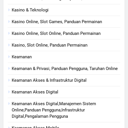
Kasino & Teknologi
Kasino Online, Slot Games, Panduan Permainan
Kasino Online, Slot Online, Panduan Permainan
Kasino, Slot Online, Panduan Permainan
Keamanan
Keamanan & Privasi, Panduan Pengguna, Taruhan Online
Keamanan Akses & Infrastruktur Digital
Keamanan Akses Digital
Keamanan Akses Digital,Manajemen Sistem
Online,Panduan Pengguna,Infrastruktur
Digital,Pengalaman Pengguna