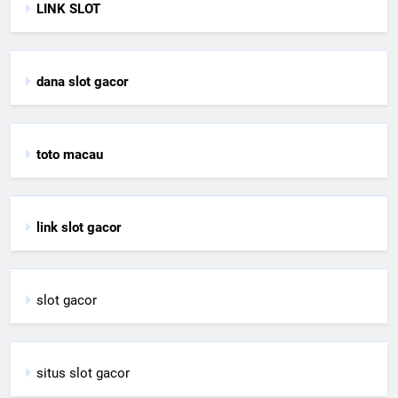
LINK SLOT
dana slot gacor
toto macau
link slot gacor
slot gacor
situs slot gacor