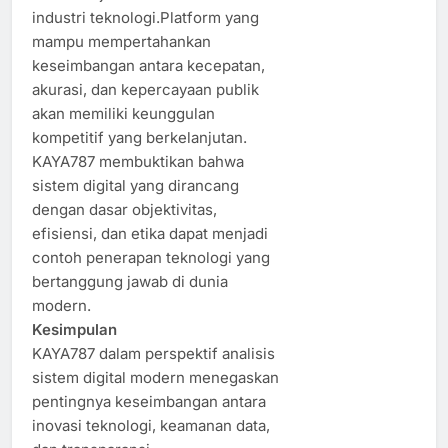
industri teknologi.Platform yang
mampu mempertahankan
keseimbangan antara kecepatan,
akurasi, dan kepercayaan publik
akan memiliki keunggulan
kompetitif yang berkelanjutan.
KAYA787 membuktikan bahwa
sistem digital yang dirancang
dengan dasar objektivitas,
efisiensi, dan etika dapat menjadi
contoh penerapan teknologi yang
bertanggung jawab di dunia
modern.
Kesimpulan
KAYA787 dalam perspektif analisis
sistem digital modern menegaskan
pentingnya keseimbangan antara
inovasi teknologi, keamanan data,