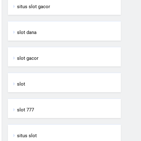
situs slot gacor
slot dana
slot gacor
slot
slot 777
situs slot