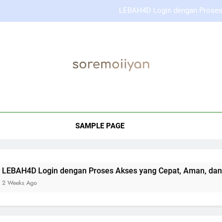
LEBAH4D Login dengan Proses 
Cara Mengatasi Notifikasi Error k
Cara Menonaktifkan Ekstensi yang Menggang
Cara Membersihkan Cache sebelum EDWINS
e Moi Iiyan
LEBAH4D Login dengan Proses 
roduk Kecantikan Alami Dari Sore Moi Iiyan. Bahan-Bahan Berk
Cara Mengatasi Notifikasi Error k
SAMPLE PAGE
Cara Menonaktifkan Ekstensi yang Menggang
in dengan Proses Akses yang Cepat, Aman, dan Terarah