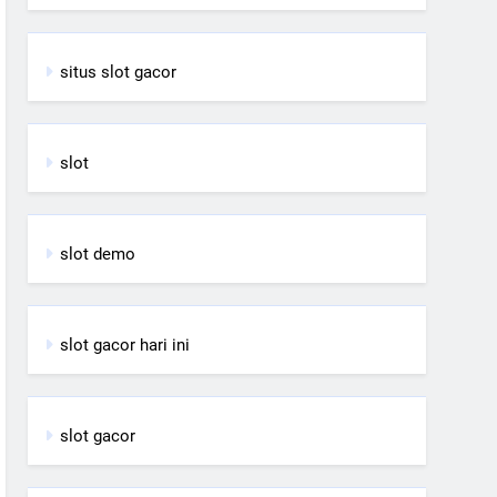
situs slot gacor
slot
slot demo
slot gacor hari ini
slot gacor