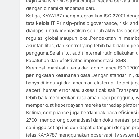
login.Analisis risiko juga ditinjau secara berkala 
dengan dinamika ancaman baru.
Ketiga, KAYA787 mengintegrasikan ISO 27001 den
tata kelola IT
.Prinsip-prinsip governance, risk, an
diadopsi untuk memastikan seluruh aktivitas opera
regulasi global maupun lokal.Pendekatan ini membe
akuntabilitas, dan kontrol yang lebih baik dalam pe
pengguna.Selain itu, audit internal rutin dilakukan 
kepatuhan dan efektivitas implementasi ISMS.
Keempat, manfaat utama dari compliance ISO 27001
peningkatan keamanan data
.Dengan standar ini, 
hanya dilindungi dari ancaman eksternal, tetapi juga 
seperti human error atau akses tidak sah.Transpara
lebih baik memberikan rasa aman bagi pengguna, y
memperkuat kepercayaan mereka terhadap platfor
Kelima, compliance juga berdampak pada
efisiensi
27001 mendorong otomatisasi dan dokumentasi pr
sehingga setiap insiden dapat ditangani dengan pr
jelas.KAYA787 menggunakan observability system b