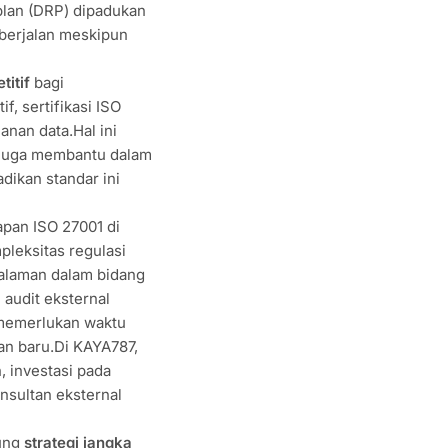
plan (DRP) dipadukan
berjalan meskipun
itif
bagi
f, sertifikasi ISO
nan data.Hal ini
i juga membantu dalam
dikan standar ini
apan ISO 27001 di
pleksitas regulasi
laman dalam bidang
audit eksternal
 memerlukan waktu
an baru.Di KAYA787,
n, investasi pada
nsultan eksternal
ung
strategi jangka