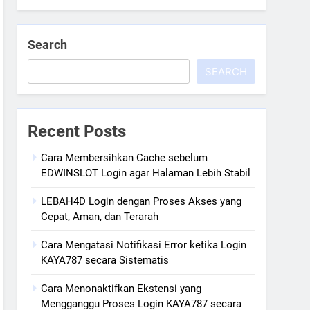
Search
SEARCH
Recent Posts
Cara Membersihkan Cache sebelum
EDWINSLOT Login agar Halaman Lebih Stabil
LEBAH4D Login dengan Proses Akses yang
Cepat, Aman, dan Terarah
Cara Mengatasi Notifikasi Error ketika Login
KAYA787 secara Sistematis
Cara Menonaktifkan Ekstensi yang
Mengganggu Proses Login KAYA787 secara