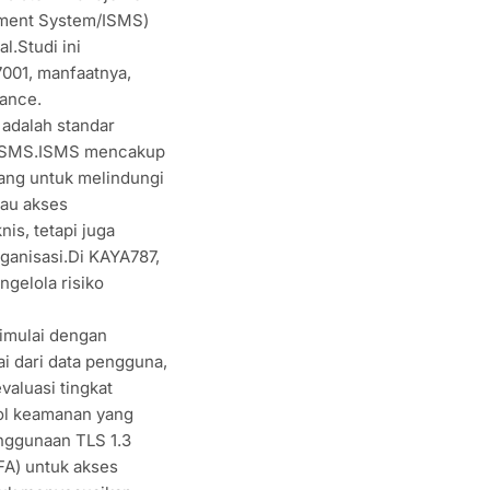
ement System/ISMS)
l.Studi ini
01, manfaatnya,
iance.
 adalah standar
k ISMS.ISMS mencakup
cang untuk melindungi
tau akses
nis, tetapi juga
ganisasi.Di KAYA787,
ngelola risiko
imulai dengan
ai dari data pengguna,
valuasi tingkat
trol keamanan yang
enggunaan TLS 1.3
MFA) untuk akses