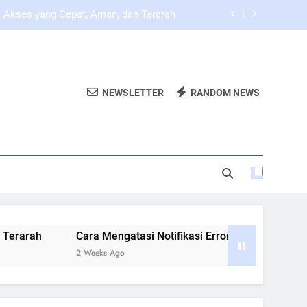
Akses yang Cepat, Aman, dan Terarah
etika Login KAYA787 secara Sistematis
gu Proses Login KAYA787 secara Aman
NEWSLETTER
RANDOM NEWS
LOT Login agar Halaman Lebih Stabil
Akses yang Cepat, Aman, dan Terarah
ualitas Untuk Perawatan Kulit Yang Sehat Dan Alami.
etika Login KAYA787 secara Sistematis
gu Proses Login KAYA787 secara Aman
Cara Mengatasi Notifikasi Error ketika Login KAYA787 seca
2 Weeks Ago