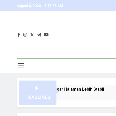
Skip
August 8, 2026
8:17:59 AM
to
content
Sor
Dapatkan P
WINSLOT Login agar Halaman Lebih Stabil
LEBAH4D Log
2 Weeks Ago
HEADLINES