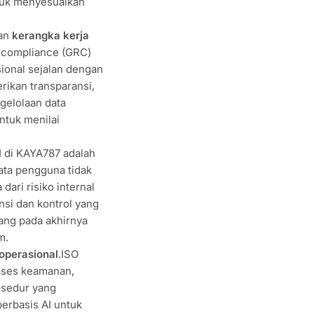
untuk menyesuaikan
gan
kerangka kerja
d compliance (GRC)
sional sejalan dengan
rikan transparansi,
ngelolaan data
untuk menilai
 di KAYA787 adalah
data pengguna tidak
dari risiko internal
nsi dan kontrol yang
ang pada akhirnya
m.
 operasional
.ISO
oses keamanan,
osedur yang
erbasis AI untuk