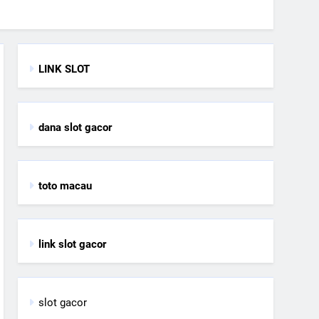
LINK SLOT
dana slot gacor
toto macau
link slot gacor
slot gacor