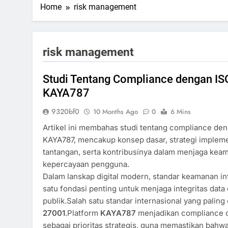
Home
risk management
risk management
Studi Tentang Compliance dengan IS
KAYA787
9320bf0
10 Months Ago
0
6 Mins
Artikel ini membahas studi tentang compliance den
KAYA787, mencakup konsep dasar, strategi impleme
tantangan, serta kontribusinya dalam menjaga kea
kepercayaan pengguna.
Dalam lanskap digital modern, standar keamanan in
satu fondasi penting untuk menjaga integritas dat
publik.Salah satu standar internasional yang paling
27001
.Platform
KAYA787
menjadikan compliance 
sebagai prioritas strategis, guna memastikan bah