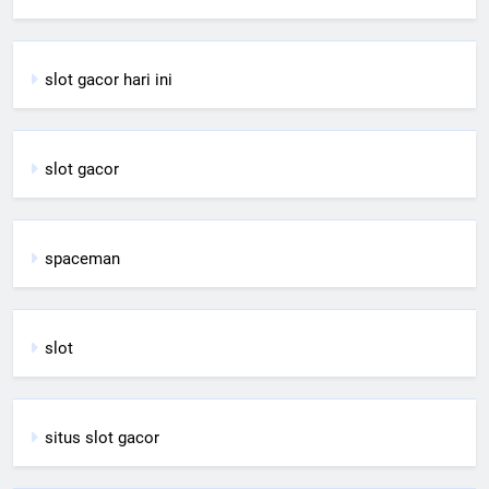
slot gacor hari ini
slot gacor
spaceman
slot
situs slot gacor