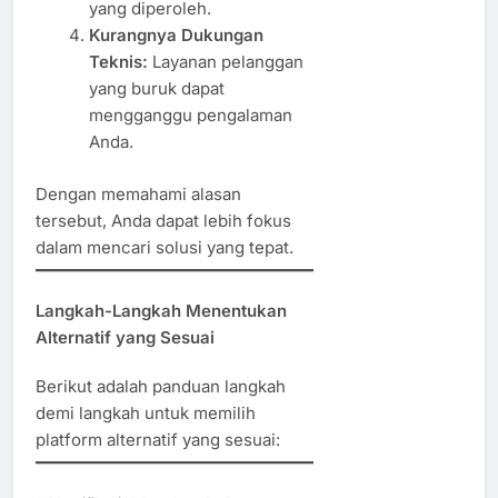
yang diperoleh.
Kurangnya Dukungan
Teknis:
Layanan pelanggan
yang buruk dapat
mengganggu pengalaman
Anda.
Dengan memahami alasan
tersebut, Anda dapat lebih fokus
dalam mencari solusi yang tepat.
Langkah-Langkah Menentukan
Alternatif yang Sesuai
Berikut adalah panduan langkah
demi langkah untuk memilih
platform alternatif yang sesuai: