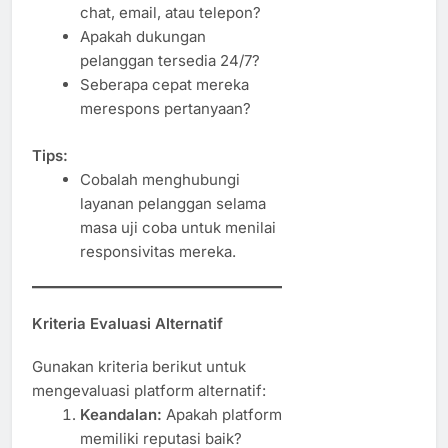
chat, email, atau telepon?
Apakah dukungan
pelanggan tersedia 24/7?
Seberapa cepat mereka
merespons pertanyaan?
Tips:
Cobalah menghubungi
layanan pelanggan selama
masa uji coba untuk menilai
responsivitas mereka.
Kriteria Evaluasi Alternatif
Gunakan kriteria berikut untuk
mengevaluasi platform alternatif:
Keandalan:
Apakah platform
memiliki reputasi baik?