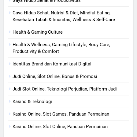
Gaya Hidup Sehat & Produktivitas
Gaya Hidup Sehat, Nutrisi & Diet, Mindful Eating,
Kesehatan Tubuh & Imunitas, Wellness & Self-Care
Health & Gaming Culture
Health & Wellness, Gaming Lifestyle, Body Care,
Productivity & Comfort
Identitas Brand dan Komunikasi Digital
Judi Online, Slot Online, Bonus & Promosi
Judi Slot Online, Teknologi Perjudian, Platform Judi
Kasino & Teknologi
Kasino Online, Slot Games, Panduan Permainan
Kasino Online, Slot Online, Panduan Permainan