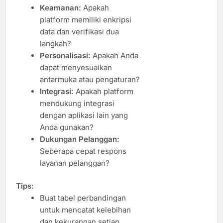
Keamanan:
Apakah
platform memiliki enkripsi
data dan verifikasi dua
langkah?
Personalisasi:
Apakah Anda
dapat menyesuaikan
antarmuka atau pengaturan?
Integrasi:
Apakah platform
mendukung integrasi
dengan aplikasi lain yang
Anda gunakan?
Dukungan Pelanggan:
Seberapa cepat respons
layanan pelanggan?
Tips:
Buat tabel perbandingan
untuk mencatat kelebihan
dan kekurangan setiap