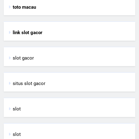
toto macau
link slot gacor
slot gacor
situs slot gacor
slot
slot