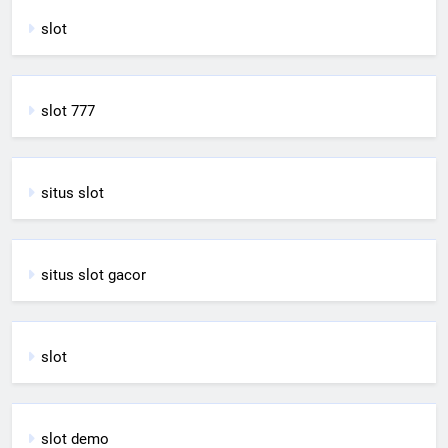
slot
slot 777
situs slot
situs slot gacor
slot
slot demo