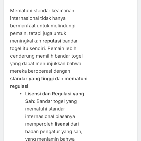
Mematuhi standar keamanan
internasional tidak hanya
bermanfaat untuk melindungi
pemain, tetapi juga untuk
meningkatkan
reputasi
bandar
togel itu sendiri. Pemain lebih
cenderung memilih bandar togel
yang dapat menunjukkan bahwa
mereka beroperasi dengan
standar yang tinggi
dan
mematuhi
regulasi
.
Lisensi dan Regulasi yang
Sah
: Bandar togel yang
mematuhi standar
internasional biasanya
memperoleh
lisensi
dari
badan pengatur yang sah,
yang menjamin bahwa