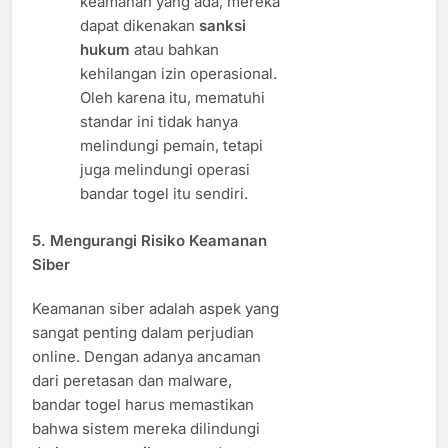
keamanan yang ada, mereka
dapat dikenakan
sanksi
hukum
atau bahkan
kehilangan izin operasional.
Oleh karena itu, mematuhi
standar ini tidak hanya
melindungi pemain, tetapi
juga melindungi operasi
bandar togel itu sendiri.
5.
Mengurangi Risiko Keamanan
Siber
Keamanan siber adalah aspek yang
sangat penting dalam perjudian
online. Dengan adanya ancaman
dari peretasan dan malware,
bandar togel harus memastikan
bahwa sistem mereka dilindungi