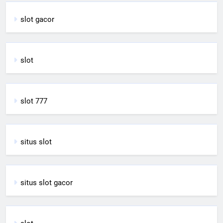
slot gacor
slot
slot 777
situs slot
situs slot gacor