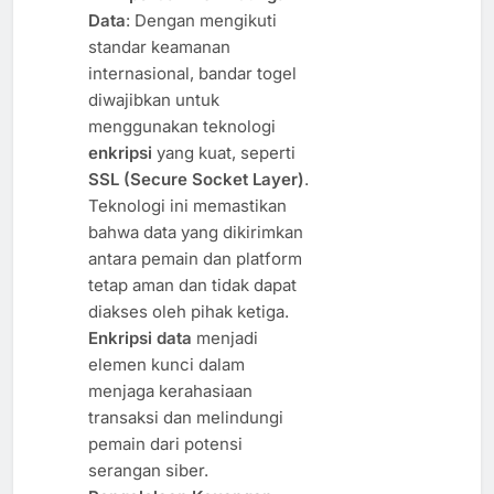
Data
: Dengan mengikuti
standar keamanan
internasional, bandar togel
diwajibkan untuk
menggunakan teknologi
enkripsi
yang kuat, seperti
SSL (Secure Socket Layer)
.
Teknologi ini memastikan
bahwa data yang dikirimkan
antara pemain dan platform
tetap aman dan tidak dapat
diakses oleh pihak ketiga.
Enkripsi data
menjadi
elemen kunci dalam
menjaga kerahasiaan
transaksi dan melindungi
pemain dari potensi
serangan siber.