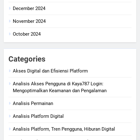
December 2024
November 2024
October 2024
Categories
Akses Digital dan Efisiensi Platform
Analisis Akses Pengguna di Kaya787 Login:
Mengoptimalkan Keamanan dan Pengalaman
Analisis Permainan
Analisis Platform Digital
Analisis Platform, Tren Pengguna, Hiburan Digital