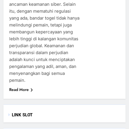
ancaman keamanan siber. Selain
itu, dengan mematuhi regulasi
yang ada, bandar togel tidak hanya
melindungi pemain, tetapi juga
membangun kepercayaan yang
lebih tinggi di kalangan komunitas
perjudian global. Keamanan dan
transparansi dalam perjudian
adalah kunci untuk menciptakan
pengalaman yang adil, aman, dan
menyenangkan bagi semua
pemain.
Read More
LINK SLOT