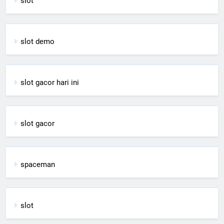
slot
slot demo
slot gacor hari ini
slot gacor
spaceman
slot