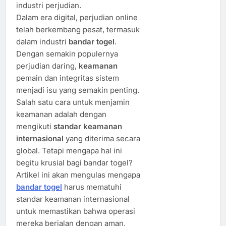
industri perjudian.
Dalam era digital, perjudian online
telah berkembang pesat, termasuk
dalam industri
bandar togel
.
Dengan semakin populernya
perjudian daring,
keamanan
pemain dan integritas sistem
menjadi isu yang semakin penting.
Salah satu cara untuk menjamin
keamanan adalah dengan
mengikuti
standar keamanan
internasional
yang diterima secara
global. Tetapi mengapa hal ini
begitu krusial bagi bandar togel?
Artikel ini akan mengulas mengapa
bandar togel
harus mematuhi
standar keamanan internasional
untuk memastikan bahwa operasi
mereka berjalan dengan aman,