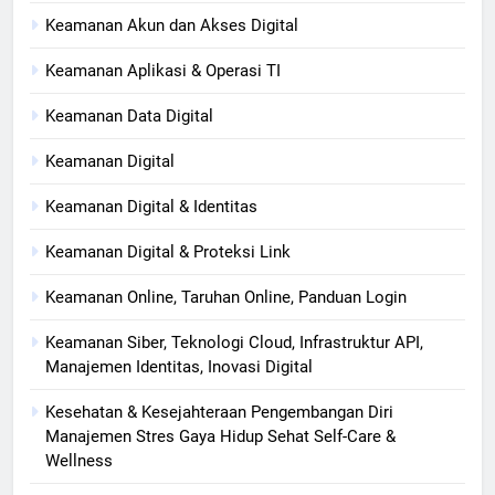
Keamanan Akun dan Akses Digital
Keamanan Aplikasi & Operasi TI
Keamanan Data Digital
Keamanan Digital
Keamanan Digital & Identitas
Keamanan Digital & Proteksi Link
Keamanan Online, Taruhan Online, Panduan Login
Keamanan Siber, Teknologi Cloud, Infrastruktur API,
Manajemen Identitas, Inovasi Digital
Kesehatan & Kesejahteraan Pengembangan Diri
Manajemen Stres Gaya Hidup Sehat Self-Care &
Wellness