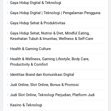
Gaya Hidup Digital & Teknologi
Gaya Hidup Digital | Teknologi | Pengalaman Pengguna
Gaya Hidup Sehat & Produktivitas
Gaya Hidup Sehat, Nutrisi & Diet, Mindful Eating,
Kesehatan Tubuh & Imunitas, Wellness & Self-Care
Health & Gaming Culture
Health & Wellness, Gaming Lifestyle, Body Care,
Productivity & Comfort
Identitas Brand dan Komunikasi Digital
Judi Online, Slot Online, Bonus & Promosi
Judi Slot Online, Teknologi Perjudian, Platform Judi
Kasino & Teknologi