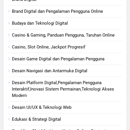
Brand Digital dan Pengalaman Pengguna Online
Budaya dan Teknologi Digital
Casino & Gaming, Panduan Pengguna, Taruhan Online
Casino, Slot Online, Jackpot Progresif
Desain Game Digital dan Pengalaman Pengguna
Desain Navigasi dan Antarmuka Digital
Desain Platform Digital,Pengalaman Pengguna
Interaktif,Inovasi Sistem Permainan,Teknologi Akses
Modern
Desain UI/UX & Teknologi Web
Edukasi & Strategi Digital