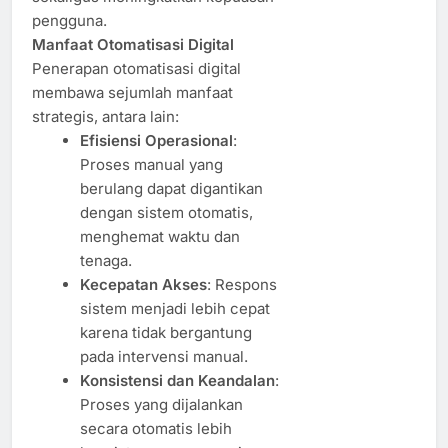
pengguna.
Manfaat Otomatisasi Digital
Penerapan otomatisasi digital
membawa sejumlah manfaat
strategis, antara lain:
Efisiensi Operasional
:
Proses manual yang
berulang dapat digantikan
dengan sistem otomatis,
menghemat waktu dan
tenaga.
Kecepatan Akses
: Respons
sistem menjadi lebih cepat
karena tidak bergantung
pada intervensi manual.
Konsistensi dan Keandalan
:
Proses yang dijalankan
secara otomatis lebih