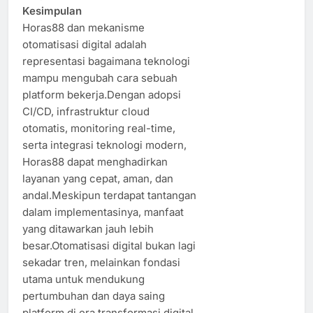
Kesimpulan
Horas88 dan mekanisme
otomatisasi digital adalah
representasi bagaimana teknologi
mampu mengubah cara sebuah
platform bekerja.Dengan adopsi
CI/CD, infrastruktur cloud
otomatis, monitoring real-time,
serta integrasi teknologi modern,
Horas88 dapat menghadirkan
layanan yang cepat, aman, dan
andal.Meskipun terdapat tantangan
dalam implementasinya, manfaat
yang ditawarkan jauh lebih
besar.Otomatisasi digital bukan lagi
sekadar tren, melainkan fondasi
utama untuk mendukung
pertumbuhan dan daya saing
platform di era transformasi digital.