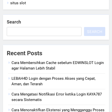
situs slot
Search
SEARCH
Recent Posts
Cara Membersihkan Cache sebelum EDWINSLOT Login
agar Halaman Lebih Stabil
LEBAH4D Login dengan Proses Akses yang Cepat,
Aman, dan Terarah
Cara Mengatasi Notifikasi Error ketika Login KAYA787
secara Sistematis
Cara Menonaktifkan Ekstensi yang Mengganggu Proses