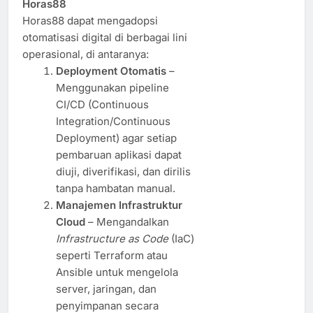
Horas88
Horas88 dapat mengadopsi
otomatisasi digital di berbagai lini
operasional, di antaranya:
Deployment Otomatis
–
Menggunakan pipeline
CI/CD (Continuous
Integration/Continuous
Deployment) agar setiap
pembaruan aplikasi dapat
diuji, diverifikasi, dan dirilis
tanpa hambatan manual.
Manajemen Infrastruktur
Cloud
– Mengandalkan
Infrastructure as Code
(IaC)
seperti Terraform atau
Ansible untuk mengelola
server, jaringan, dan
penyimpanan secara