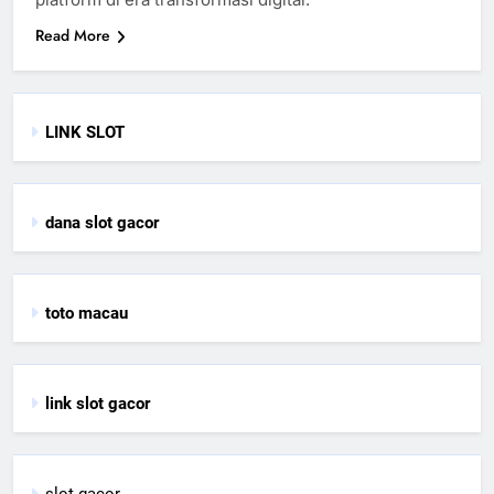
Read More
LINK SLOT
dana slot gacor
toto macau
link slot gacor