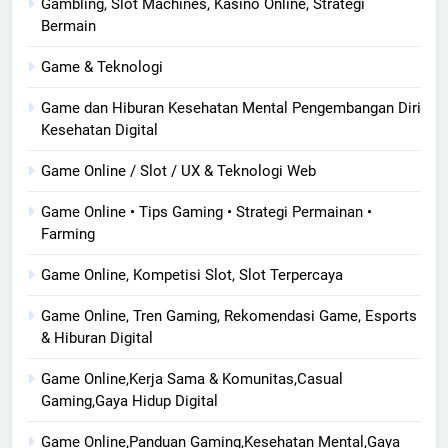
Gambling, Slot Machines, Kasino Online, Strategi
Bermain
Game & Teknologi
Game dan Hiburan Kesehatan Mental Pengembangan Diri
Kesehatan Digital
Game Online / Slot / UX & Teknologi Web
Game Online • Tips Gaming • Strategi Permainan •
Farming
Game Online, Kompetisi Slot, Slot Terpercaya
Game Online, Tren Gaming, Rekomendasi Game, Esports
& Hiburan Digital
Game Online,Kerja Sama & Komunitas,Casual
Gaming,Gaya Hidup Digital
Game Online,Panduan Gaming,Kesehatan Mental,Gaya