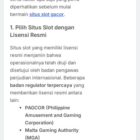
diperhatikan sebelum mulai
bermain
situs slot gacor
.
1. Pilih Situs Slot dengan
Lisensi Resmi
Situs slot yang memiliki lisensi
resmi menjamin bahwa
operasionalnya telah diuji dan
disetujui oleh badan pengawas
perjudian internasional. Beberapa
badan regulator terpercaya
yang
memberikan lisensi resmi antara
lain:
PAGCOR (Philippine
Amusement and Gaming
Corporation)
Malta Gaming Authority
(MGA)