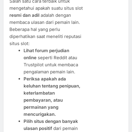
Salah satu cara terbaik untuk
mengetahui apakah suatu situs slot
resmi dan adil
adalah dengan
membaca ulasan dari pemain lain.
Beberapa hal yang perlu
diperhatikan saat meneliti reputasi
situs slot:
Lihat forum perjudian
online
seperti Reddit atau
Trustpilot untuk membaca
pengalaman pemain lain.
Periksa apakah ada
keluhan tentang penipuan,
keterlambatan
pembayaran, atau
permainan yang
mencurigakan.
Pilih situs dengan banyak
ulasan positif
dari pemain