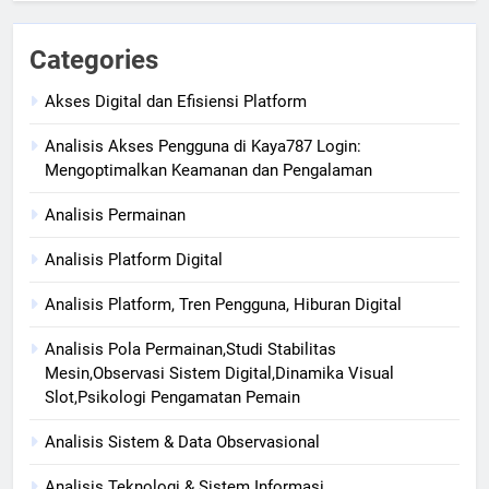
Categories
Akses Digital dan Efisiensi Platform
Analisis Akses Pengguna di Kaya787 Login:
Mengoptimalkan Keamanan dan Pengalaman
Analisis Permainan
Analisis Platform Digital
Analisis Platform, Tren Pengguna, Hiburan Digital
Analisis Pola Permainan,Studi Stabilitas
Mesin,Observasi Sistem Digital,Dinamika Visual
Slot,Psikologi Pengamatan Pemain
Analisis Sistem & Data Observasional
Analisis Teknologi & Sistem Informasi