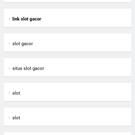
link slot gacor
slot gacor
situs slot gacor
slot
slot