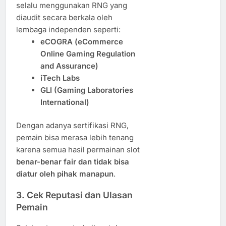
selalu menggunakan RNG yang
diaudit secara berkala oleh
lembaga independen seperti:
eCOGRA (eCommerce
Online Gaming Regulation
and Assurance)
iTech Labs
GLI (Gaming Laboratories
International)
Dengan adanya sertifikasi RNG,
pemain bisa merasa lebih tenang
karena semua hasil permainan slot
benar-benar fair dan tidak bisa
diatur oleh pihak manapun
.
3. Cek Reputasi dan Ulasan
Pemain