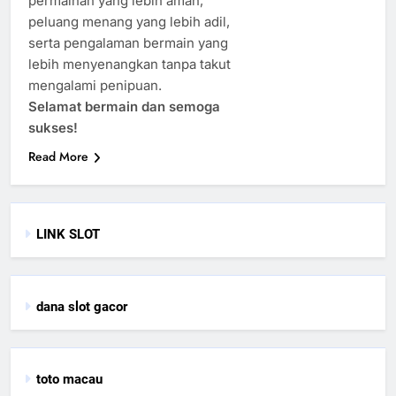
permainan yang lebih aman,
peluang menang yang lebih adil,
serta pengalaman bermain yang
lebih menyenangkan tanpa takut
mengalami penipuan.
Selamat bermain dan semoga
sukses!
Read More
LINK SLOT
dana slot gacor
toto macau