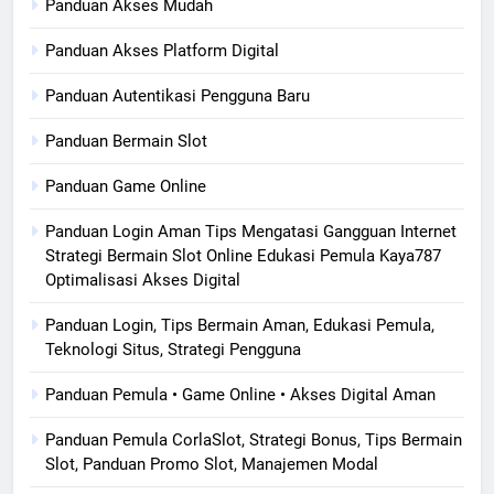
Panduan Akses Mudah
Panduan Akses Platform Digital
Panduan Autentikasi Pengguna Baru
Panduan Bermain Slot
Panduan Game Online
Panduan Login Aman Tips Mengatasi Gangguan Internet
Strategi Bermain Slot Online Edukasi Pemula Kaya787
Optimalisasi Akses Digital
Panduan Login, Tips Bermain Aman, Edukasi Pemula,
Teknologi Situs, Strategi Pengguna
Panduan Pemula • Game Online • Akses Digital Aman
Panduan Pemula CorlaSlot, Strategi Bonus, Tips Bermain
Slot, Panduan Promo Slot, Manajemen Modal