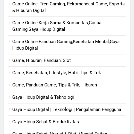
Game Online, Tren Gaming, Rekomendasi Game, Esports
& Hiburan Digital
Game Online,Kerja Sama & Komunitas,Casual
Gaming,Gaya Hidup Digital
Game Online,Panduan Gaming,Kesehatan Mental,Gaya
Hidup Digital
Game, Hiburan, Panduan, Slot
Game, Kesehatan, Lifestyle, Hobi, Tips & Trik
Game, Panduan Game, Tips & Trik, Hiburan
Gaya Hidup Digital & Teknologi
Gaya Hidup Digital | Teknologi | Pengalaman Pengguna
Gaya Hidup Sehat & Produktivitas