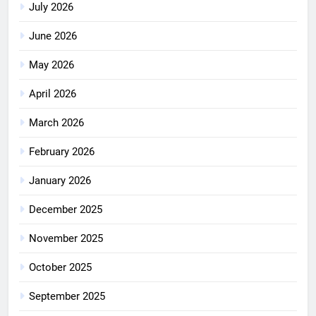
July 2026
June 2026
May 2026
April 2026
March 2026
February 2026
January 2026
December 2025
November 2025
October 2025
September 2025