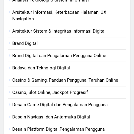
Arsitektur Informasi, Keterbacaan Halaman, UX
Navigation
Arsitektur Sistem & Integritas Informasi Digital
Brand Digital
Brand Digital dan Pengalaman Pengguna Online
Budaya dan Teknologi Digital
Casino & Gaming, Panduan Pengguna, Taruhan Online
Casino, Slot Online, Jackpot Progresif
Desain Game Digital dan Pengalaman Pengguna
Desain Navigasi dan Antarmuka Digital
Desain Platform Digital,Pengalaman Pengguna