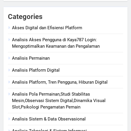
Categories
Akses Digital dan Efisiensi Platform
Analisis Akses Pengguna di Kaya787 Login:
Mengoptimalkan Keamanan dan Pengalaman
Analisis Permainan
Analisis Platform Digital
Analisis Platform, Tren Pengguna, Hiburan Digital
Analisis Pola Permainan,Studi Stabilitas
Mesin,Observasi Sistem Digital,Dinamika Visual
Slot,Psikologi Pengamatan Pemain
Analisis Sistem & Data Observasional
Analisis Teknologi & Sistem Informasi