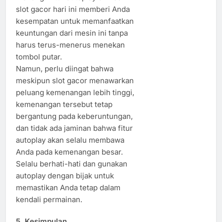
slot gacor hari ini memberi Anda
kesempatan untuk memanfaatkan
keuntungan dari mesin ini tanpa
harus terus-menerus menekan
tombol putar.
Namun, perlu diingat bahwa
meskipun slot gacor menawarkan
peluang kemenangan lebih tinggi,
kemenangan tersebut tetap
bergantung pada keberuntungan,
dan tidak ada jaminan bahwa fitur
autoplay akan selalu membawa
Anda pada kemenangan besar.
Selalu berhati-hati dan gunakan
autoplay dengan bijak untuk
memastikan Anda tetap dalam
kendali permainan.
5.
Kesimpulan