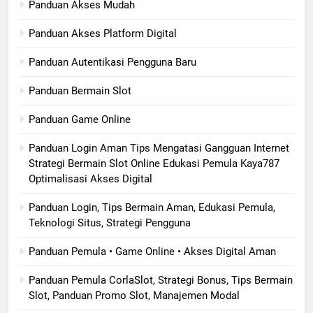
Panduan Akses Mudah
Panduan Akses Platform Digital
Panduan Autentikasi Pengguna Baru
Panduan Bermain Slot
Panduan Game Online
Panduan Login Aman Tips Mengatasi Gangguan Internet
Strategi Bermain Slot Online Edukasi Pemula Kaya787
Optimalisasi Akses Digital
Panduan Login, Tips Bermain Aman, Edukasi Pemula,
Teknologi Situs, Strategi Pengguna
Panduan Pemula • Game Online • Akses Digital Aman
Panduan Pemula CorlaSlot, Strategi Bonus, Tips Bermain
Slot, Panduan Promo Slot, Manajemen Modal