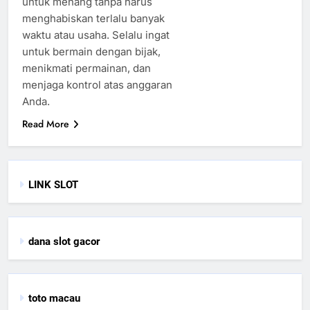
untuk menang tanpa harus
menghabiskan terlalu banyak
waktu atau usaha. Selalu ingat
untuk bermain dengan bijak,
menikmati permainan, dan
menjaga kontrol atas anggaran
Anda.
Read More
LINK SLOT
dana slot gacor
toto macau