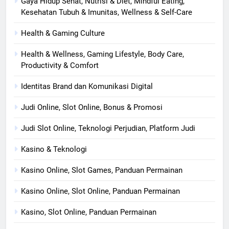
Gaya Hidup Sehat, Nutrisi & Diet, Mindful Eating,
Kesehatan Tubuh & Imunitas, Wellness & Self-Care
Health & Gaming Culture
Health & Wellness, Gaming Lifestyle, Body Care,
Productivity & Comfort
Identitas Brand dan Komunikasi Digital
Judi Online, Slot Online, Bonus & Promosi
Judi Slot Online, Teknologi Perjudian, Platform Judi
Kasino & Teknologi
Kasino Online, Slot Games, Panduan Permainan
Kasino Online, Slot Online, Panduan Permainan
Kasino, Slot Online, Panduan Permainan