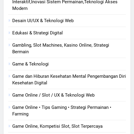
Interaktif,Inovasi Sistem Permainan,Teknologi Akses
Modern
Desain UI/UX & Teknologi Web
Edukasi & Strategi Digital
Gambling, Slot Machines, Kasino Online, Strategi
Bermain
Game & Teknologi
Game dan Hiburan Kesehatan Mental Pengembangan Diri
Kesehatan Digital
Game Online / Slot / UX & Teknologi Web
Game Online • Tips Gaming • Strategi Permainan •
Farming
Game Online, Kompetisi Slot, Slot Terpercaya