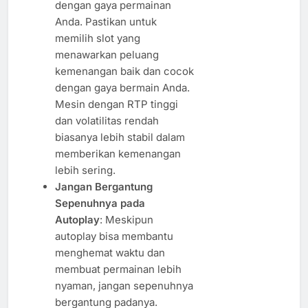
dengan gaya permainan
Anda. Pastikan untuk
memilih slot yang
menawarkan peluang
kemenangan baik dan cocok
dengan gaya bermain Anda.
Mesin dengan RTP tinggi
dan volatilitas rendah
biasanya lebih stabil dalam
memberikan kemenangan
lebih sering.
Jangan Bergantung
Sepenuhnya pada
Autoplay
: Meskipun
autoplay bisa membantu
menghemat waktu dan
membuat permainan lebih
nyaman, jangan sepenuhnya
bergantung padanya.