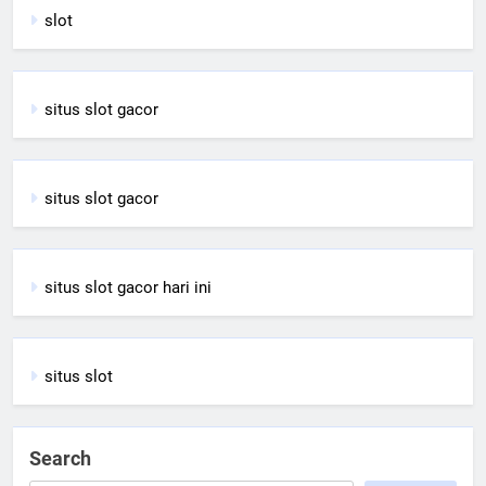
slot
situs slot gacor
situs slot gacor
situs slot gacor hari ini
situs slot
Search