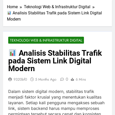
Home
Teknologi Web & Infrastruktur Digital
Analisis Stabilitas Trafik pada Sistem Link Digital
Modern
TEKNOLOGI WEB & INFRASTRUKTUR DIGITAL
Analisis Stabilitas Trafik
pada Sistem Link Digital
Modern
0
9320bf0
5 Months Ago
6 Mins
Dalam sistem digital modern, stabilitas trafik
menjadi faktor krusial yang menentukan kualitas
layanan. Setiap kali pengguna mengakses sebuah
link, sistem backend harus mampu memproses
permintaan tersebut secara cepat dan konsisten,