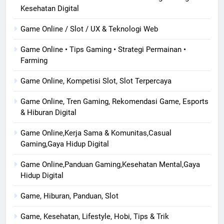
Kesehatan Digital
Game Online / Slot / UX & Teknologi Web
Game Online • Tips Gaming • Strategi Permainan •
Farming
Game Online, Kompetisi Slot, Slot Terpercaya
Game Online, Tren Gaming, Rekomendasi Game, Esports
& Hiburan Digital
Game Online,Kerja Sama & Komunitas,Casual
Gaming,Gaya Hidup Digital
Game Online,Panduan Gaming,Kesehatan Mental,Gaya
Hidup Digital
Game, Hiburan, Panduan, Slot
Game, Kesehatan, Lifestyle, Hobi, Tips & Trik