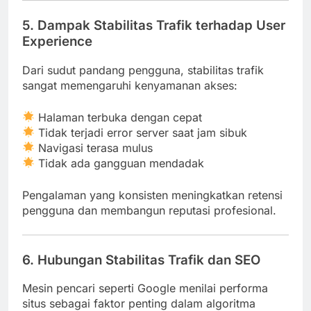
5. Dampak Stabilitas Trafik terhadap User
Experience
Dari sudut pandang pengguna, stabilitas trafik
sangat memengaruhi kenyamanan akses:
Halaman terbuka dengan cepat
Tidak terjadi error server saat jam sibuk
Navigasi terasa mulus
Tidak ada gangguan mendadak
Pengalaman yang konsisten meningkatkan retensi
pengguna dan membangun reputasi profesional.
6. Hubungan Stabilitas Trafik dan SEO
Mesin pencari seperti Google menilai performa
situs sebagai faktor penting dalam algoritma