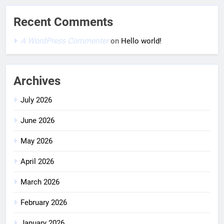
Recent Comments
A WordPress Commenter
on
Hello world!
Archives
July 2026
June 2026
May 2026
April 2026
March 2026
February 2026
January 2026