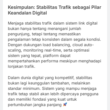
Kesimpulan: Stabilitas Trafik sebagai Pilar
Keandalan Digital
Menjaga stabilitas trafik dalam sistem link digital
bukan hanya tentang menangani jumlah
pengunjung, tetapi tentang memastikan
pengalaman tetap konsisten dalam segala kondisi.
Dengan dukungan load balancing, cloud auto-
scaling, monitoring real-time, serta optimasi
sistem yang tepat, platform dapat
mempertahankan performa meskipun menghadapi
lonjakan trafik.
Dalam dunia digital yang kompetitif, stabilitas
bukan lagi keunggulan tambahan, melainkan
standar minimum. Sistem yang mampu menjaga
trafik tetap stabil akan lebih dipercaya pengguna
dan memiliki fondasi yang kuat untuk
pertumbuhan jangka panjang