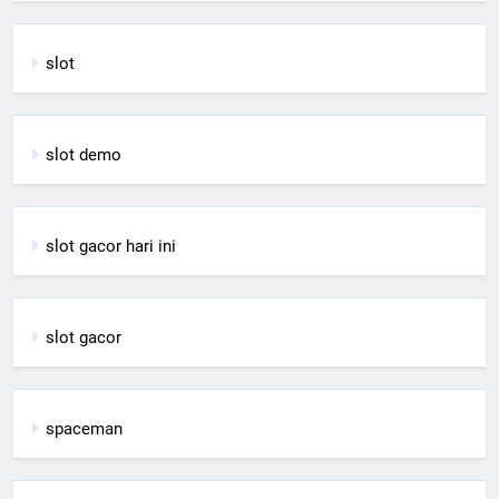
slot
slot demo
slot gacor hari ini
slot gacor
spaceman